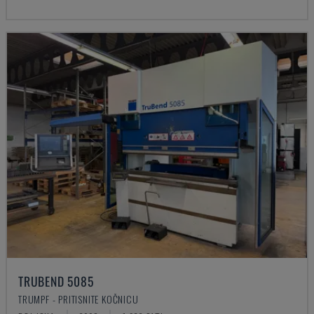
TRUBEND 5085
TRUMPF - PRITISNITE KOČNICU