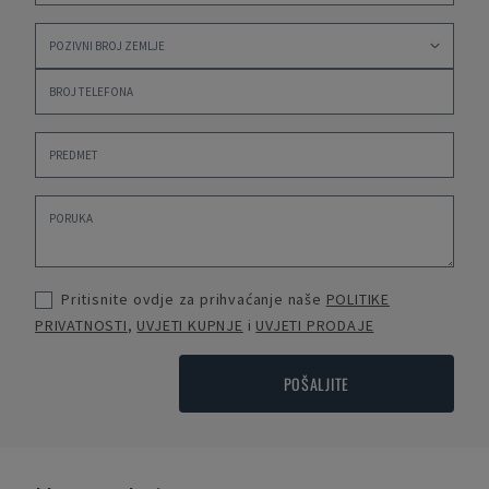
Pritisnite ovdje za prihvaćanje naše
POLITIKE
PRIVATNOSTI
,
UVJETI KUPNJE
i
UVJETI PRODAJE
POŠALJITE