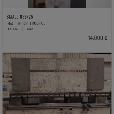
SMALL 835/25
IMAL - PRITISNITE KOČNICU
ITALIJA
2001
14.000 €