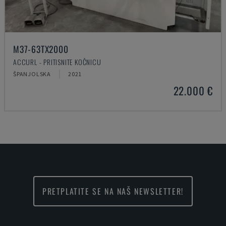
M37-63TX2000
ACCURL - PRITISNITE KOČNICU
ŠPANJOLSKA
2021
22.000 €
PRETPLATITE SE NA NAŠ NEWSLETTER!