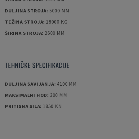
DULJINA STROJA
:
5000 MM
TEŽINA STROJA
:
18000 KG
ŠIRINA STROJA
:
2600 MM
TEHNIČKE SPECIFIKACIJE
DULJINA SAVIJANJA
:
4100 MM
MAKSIMALNI HOD
:
300 MM
PRITISNA SILA
:
1850 KN