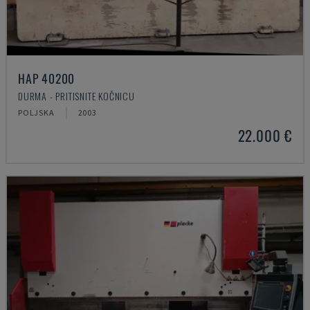
HAP 40200
DURMA - PRITISNITE KOČNICU
POLJSKA
2003
22.000 €