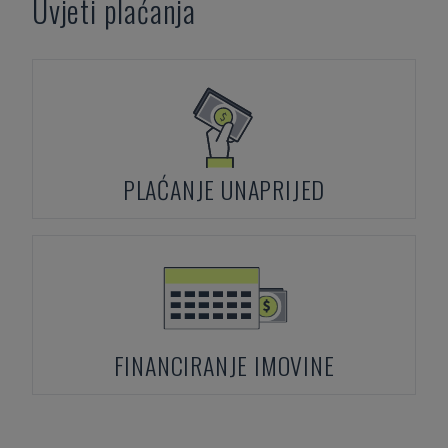
Uvjeti plaćanja
PLAĆANJE UNAPRIJED
FINANCIRANJE IMOVINE