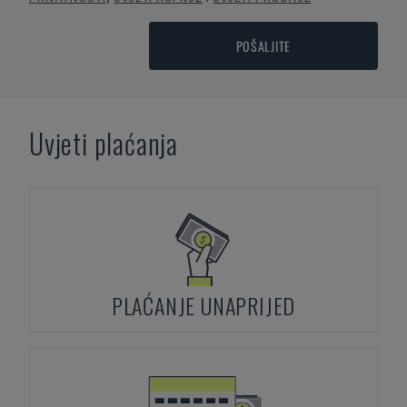
POŠALJITE
Uvjeti plaćanja
PLAĆANJE UNAPRIJED