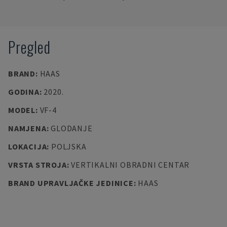
Pregled
BRAND
:
HAAS
GODINA
:
2020.
MODEL
:
VF-4
NAMJENA
:
GLODANJE
LOKACIJA
:
POLJSKA
VRSTA STROJA
:
VERTIKALNI OBRADNI CENTAR
BRAND UPRAVLJAČKE JEDINICE
:
HAAS