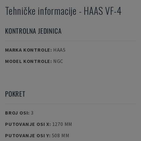
Tehničke informacije
-
HAAS
VF-4
KONTROLNA JEDINICA
MARKA KONTROLE
:
HAAS
MODEL KONTROLE
:
NGC
POKRET
BROJ OSI
:
3
PUTOVANJE OSI X
:
1270 MM
PUTOVANJE OSI Y
:
508 MM