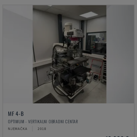
MF 4-B
OPTIMUM - VERTIKALNI OBRADNI CENTAR
NJEMAČKA
2018