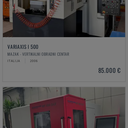
VARIAXIS I 500
MAZAK - VERTIKALNI OBRADNI CENTAR
ITALIJA
2006
85.000 €