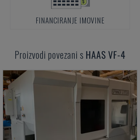
FINANCIRANJE IMOVINE
Proizvodi povezani s
HAAS
VF-4