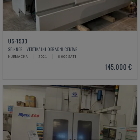
U5-1530
SPINNER - VERTIKALNI OBRADNI CENTAR
NJEMAČKA
2021
6.000 SATI
145.000 €