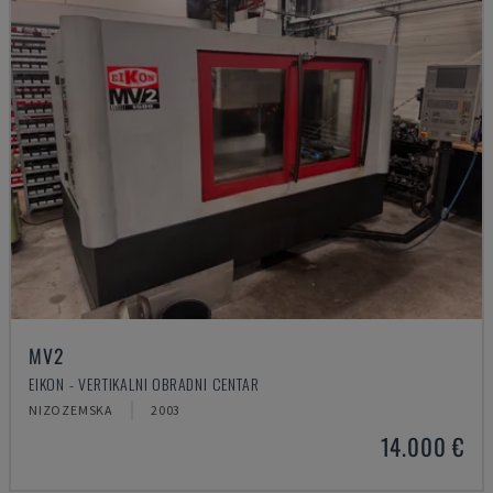
MV2
EIKON - VERTIKALNI OBRADNI CENTAR
NIZOZEMSKA
2003
14.000 €