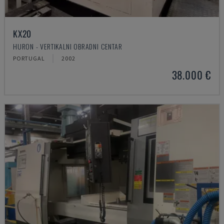
KX20
HURON - VERTIKALNI OBRADNI CENTAR
PORTUGAL
2002
38.000 €