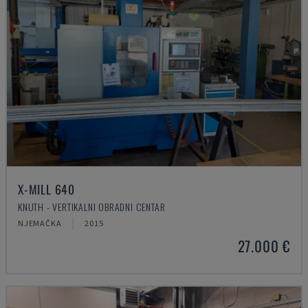
X-MILL 640
KNUTH - VERTIKALNI OBRADNI CENTAR
NJEMAČKA
2015
27.000 €