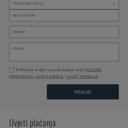
Pritisnite ovdje za prihvaćanje naše
POLITIKE
PRIVATNOSTI
,
UVJETI KUPNJE
i
UVJETI PRODAJE
POŠALJITE
Uvjeti plaćanja