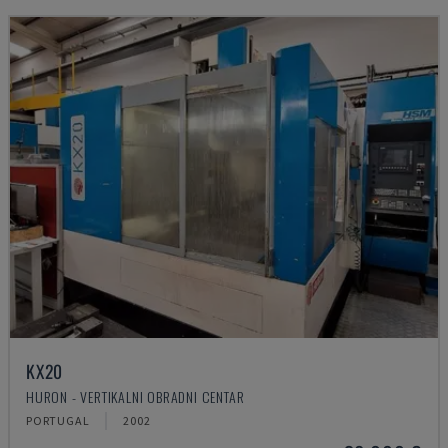
KX20
HURON - VERTIKALNI OBRADNI CENTAR
PORTUGAL
2002