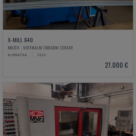
X-MILL 640
KNUTH - VERTIKALNI OBRADNI CENTAR
NJEMAČKA
2015
27.000 €