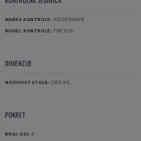
KONTROLNA JEDINICA
MARKA KONTROLE
:
HEIDENHAIN
MODEL KONTROLE
:
TNC 620
DIMENZIJE
NOSIVOST STOLA
:
1500 KG
POKRET
BROJ OSI
:
4