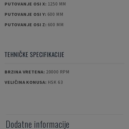
PUTOVANJE OSI X
:
1250 MM
PUTOVANJE OSI Y
:
600 MM
PUTOVANJE OSI Z
:
600 MM
TEHNIČKE SPECIFIKACIJE
BRZINA VRETENA
:
20000 RPM
VELIČINA KONUSA
:
HSK 63
Dodatne informacije