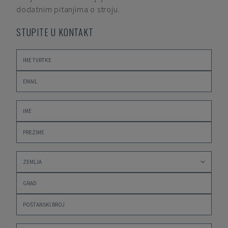
dodatnim pitanjima o stroju.
STUPITE U KONTAKT