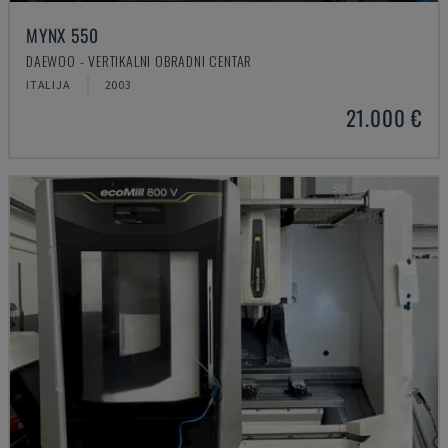
MYNX 550
DAEWOO - VERTIKALNI OBRADNI CENTAR
ITALIJA
2003
21.000 €