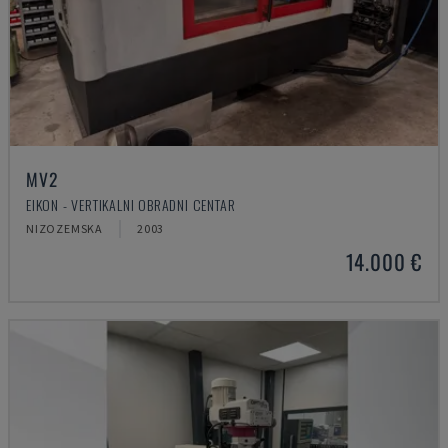
MV2
EIKON - VERTIKALNI OBRADNI CENTAR
NIZOZEMSKA
2003
14.000 €