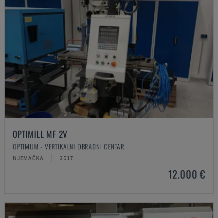
OPTIMILL MF 2V
OPTIMUM - VERTIKALNI OBRADNI CENTAR
NJEMAČKA
2017
12.000 €