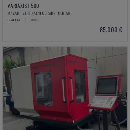
VARIAXIS I 500
MAZAK - VERTIKALNI OBRADNI CENTAR
ITALIJA
2006
85.000 €