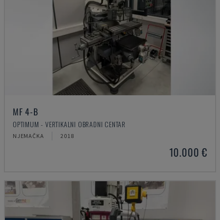
MF 4-B
OPTIMUM - VERTIKALNI OBRADNI CENTAR
NJEMAČKA
2018
10.000 €