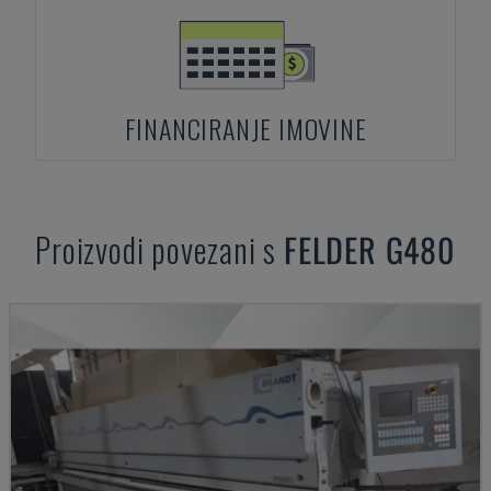
FINANCIRANJE IMOVINE
Proizvodi povezani s
FELDER
G480