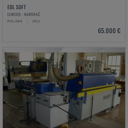
EDL SOFT
ELWOOD - KANTIRAČ
POLJSKA
2012
65.000 €