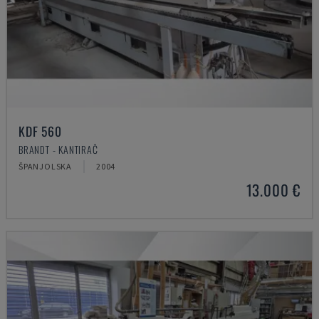
KDF 560
BRANDT - KANTIRAČ
ŠPANJOLSKA
2004
13.000 €