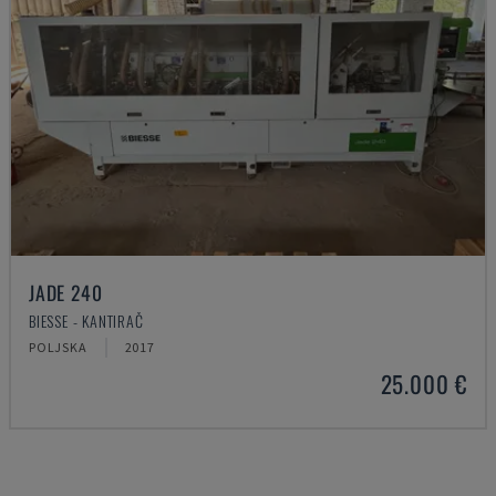
JADE 240
BIESSE - KANTIRAČ
POLJSKA
2017
25.000 €