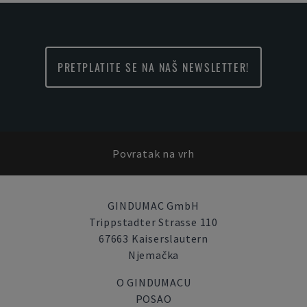
PRETPLATITE SE NA NAŠ NEWSLETTER!
Povratak na vrh
GINDUMAC GmbH
Trippstadter Strasse 110
67663 Kaiserslautern
Njemačka
O GINDUMACU
POSAO