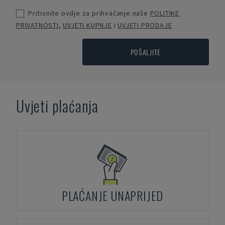
Pritisnite ovdje za prihvaćanje naše
POLITIKE
PRIVATNOSTI
,
UVJETI KUPNJE
i
UVJETI PRODAJE
POŠALJITE
Uvjeti plaćanja
PLAĆANJE UNAPRIJED