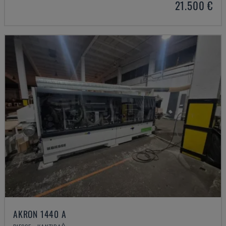
21.500 €
AKRON 1440 A