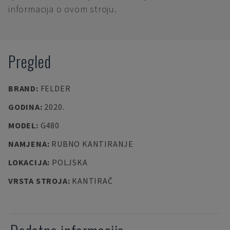
informacija o ovom stroju.
Pregled
BRAND
:
FELDER
GODINA
:
2020.
MODEL
:
G480
NAMJENA
:
RUBNO KANTIRANJE
LOKACIJA
:
POLJSKA
VRSTA STROJA
:
KANTIRAČ