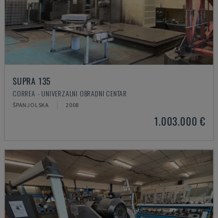
SUPRA 135
CORREA - UNIVERZALNI OBRADNI CENTAR
ŠPANJOLSKA
2008
1.003.000 €