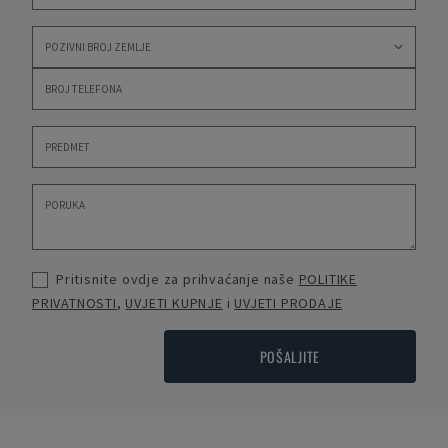
Pritisnite ovdje za prihvaćanje naše
POLITIKE
PRIVATNOSTI
,
UVJETI KUPNJE
i
UVJETI PRODAJE
POŠALJITE