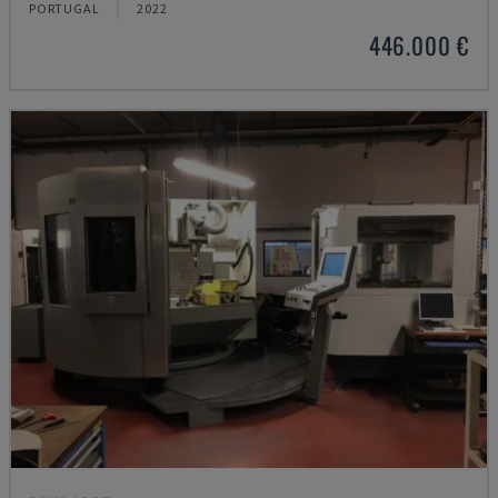
PORTUGAL
2022
446.000 €