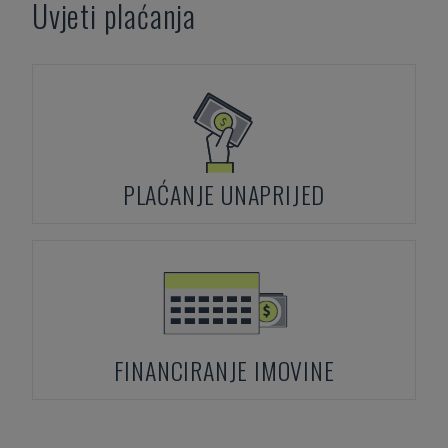
Uvjeti plaćanja
PLAĆANJE UNAPRIJED
FINANCIRANJE IMOVINE