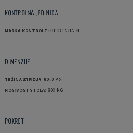
KONTROLNA JEDINICA
MARKA KONTROLE
:
HEIDENHAIN
DIMENZIJE
TEŽINA STROJA
:
9000 KG
NOSIVOST STOLA
:
800 KG
POKRET