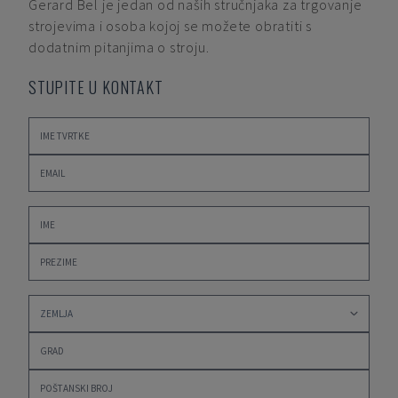
Gerard Bel
je jedan od naših stručnjaka za trgovanje
strojevima i osoba kojoj se možete obratiti s
dodatnim pitanjima o stroju.
STUPITE U KONTAKT