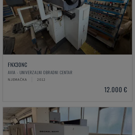
FNX30NC
AVIA - UNIVERZALNI OBRADNI CENTAR
NJEMAČKA
2012
12.000 €