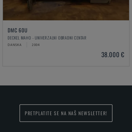
DMC 60U
DECKEL MAHO - UNIVERZALNI OBRADNI CENTAR
DANSKA
2004
38.000 €
PRETPLATITE SE NA NAŠ NEWSLETTER!