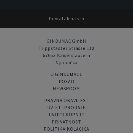
Povratak na vrh
GINDUMAC GmbH
Trippstadter Strasse 110
67663 Kaiserslautern
Njemačka
O GINDUMACU
POSAO
NEWSROOM
PRAVNA OBAVIJEST
UVJETI PRODAJE
UVJETI KUPNJE
PRIVATNOST
POLITIKA KOLAČIĆA