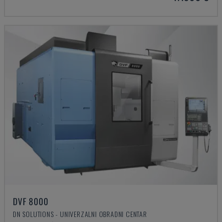
DVF 8000
DN SOLUTIONS - UNIVERZALNI OBRADNI CENTAR