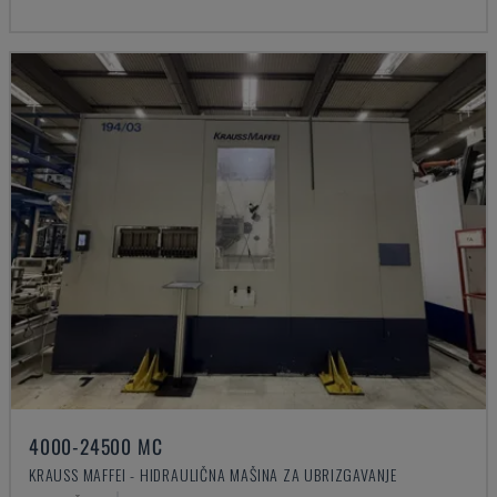
4000-24500 MC
KRAUSS MAFFEI - HIDRAULIČNA MAŠINA ZA UBRIZGAVANJE