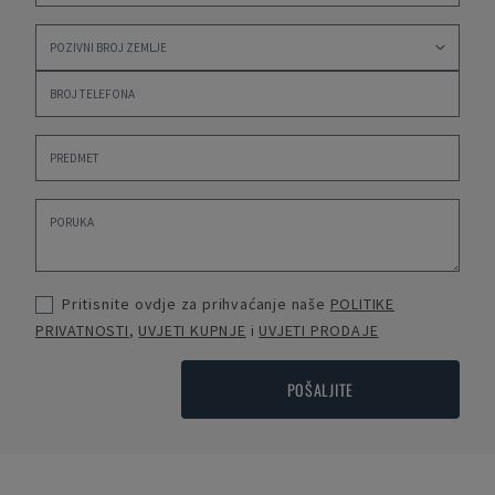
Pritisnite ovdje za prihvaćanje naše
POLITIKE
PRIVATNOSTI
,
UVJETI KUPNJE
i
UVJETI PRODAJE
POŠALJITE