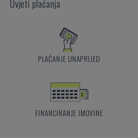
Uvjeti plaćanja
PLAĆANJE UNAPRIJED
FINANCIRANJE IMOVINE