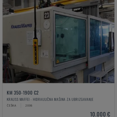
KM 350-1900 C2
KRAUSS MAFFEI - HIDRAULIČNA MAŠINA ZA UBRIZGAVANJE
ČEŠKA
2006
10.000 €