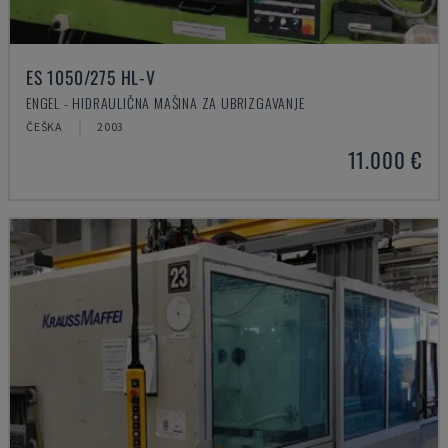
ES 1050/275 HL-V
ENGEL - HIDRAULIČNA MAŠINA ZA UBRIZGAVANJE
ČEŠKA
2003
11.000 €