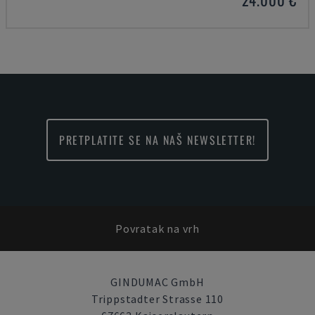
PRETPLATITE SE NA NAŠ NEWSLETTER!
Povratak na vrh
GINDUMAC GmbH
Trippstadter Strasse 110