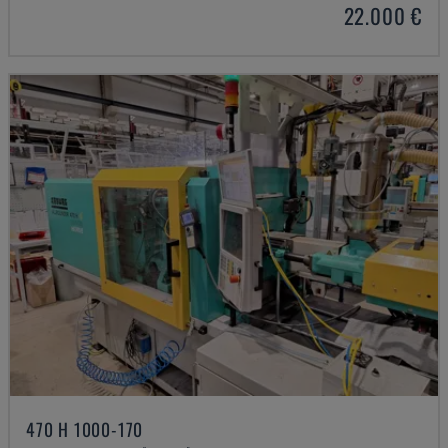
22.000 €
470 H 1000-170