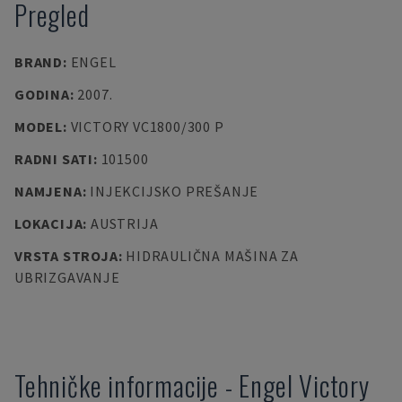
Pregled
BRAND
:
ENGEL
GODINA
:
2007.
MODEL
:
VICTORY VC1800/300 P
RADNI SATI
:
101500
NAMJENA
:
INJEKCIJSKO PREŠANJE
LOKACIJA
:
AUSTRIJA
VRSTA STROJA
:
HIDRAULIČNA MAŠINA ZA
UBRIZGAVANJE
Tehničke informacije
-
Engel
Victory