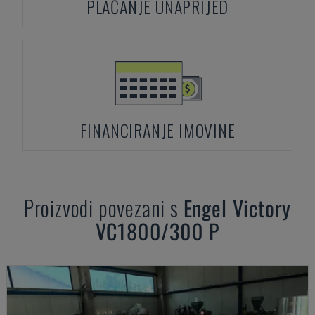
PLAĆANJE UNAPRIJED
FINANCIRANJE IMOVINE
Proizvodi povezani s
Engel
Victory
VC1800/300 P