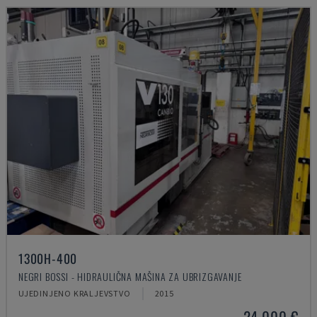
1300H-400
NEGRI BOSSI - HIDRAULIČNA MAŠINA ZA UBRIZGAVANJE
UJEDINJENO KRALJEVSTVO
2015
24.000 €