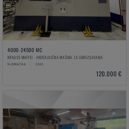
4000-24500 MC
KRAUSS MAFFEI - HIDRAULIČNA MAŠINA ZA UBRIZGAVANJE
NJEMAČKA
2002
120.000 €