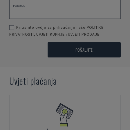
Pritisnite ovdje za prihvaćanje naše
POLITIKE
PRIVATNOSTI
,
UVJETI KUPNJE
i
UVJETI PRODAJE
POŠALJITE
Uvjeti plaćanja