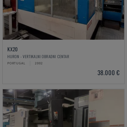
KX20
HURON - VERTIKALNI OBRADNI CENTAR
PORTUGAL
2002
38.000 €