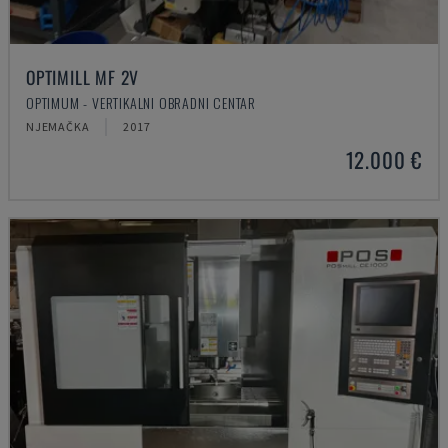
OPTIMILL MF 2V
OPTIMUM - VERTIKALNI OBRADNI CENTAR
NJEMAČKA
2017
12.000 €