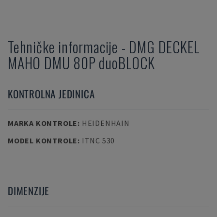
Tehničke informacije
-
DMG DECKEL
MAHO
DMU 80P duoBLOCK
KONTROLNA JEDINICA
MARKA KONTROLE
:
HEIDENHAIN
MODEL KONTROLE
:
ITNC 530
DIMENZIJE