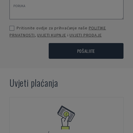
Pritisnite ovdje za prihvaćanje naše
POLITIKE
PRIVATNOSTI
,
UVJETI KUPNJE
i
UVJETI PRODAJE
POŠALJITE
Uvjeti plaćanja