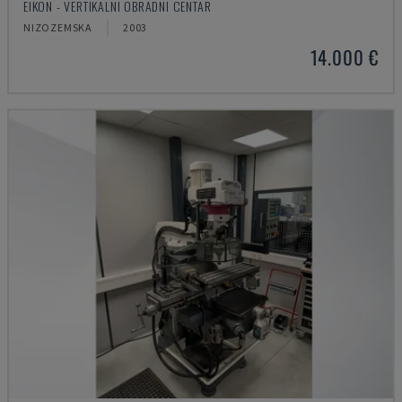
EIKON - VERTIKALNI OBRADNI CENTAR
NIZOZEMSKA
2003
14.000 €