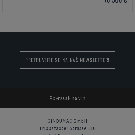
PRETPLATITE SE NA NAŠ NEWSLETTER!
Povratak na vrh
GINDUMAC GmbH
Trippstadter Strasse 110