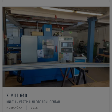
X-MILL 640
KNUTH - VERTIKALNI OBRADNI CENTAR
NJEMAČKA
2015