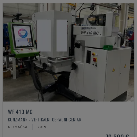
WF 410 MC
KUNZMANN - VERTIKALNI OBRADNI CENTAR
NJEMAČKA
2019
70.500 €