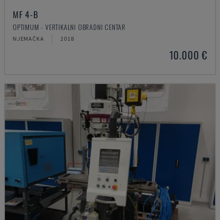
MF 4-B
OPTIMUM - VERTIKALNI OBRADNI CENTAR
NJEMAČKA
2018
10.000 €