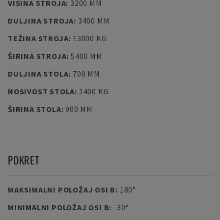
VISINA STROJA
:
3200 MM
DULJINA STROJA
:
3400 MM
TEŽINA STROJA
:
13000 KG
ŠIRINA STROJA
:
5400 MM
DULJINA STOLA
:
700 MM
NOSIVOST STOLA
:
1400 KG
ŠIRINA STOLA
:
900 MM
POKRET
MAKSIMALNI POLOŽAJ OSI B
:
180°
MINIMALNI POLOŽAJ OSI B
:
-30°