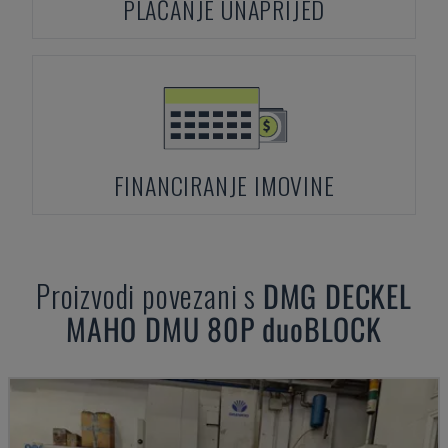
PLAĆANJE UNAPRIJED
FINANCIRANJE IMOVINE
Proizvodi povezani s
DMG DECKEL
MAHO
DMU 80P duoBLOCK