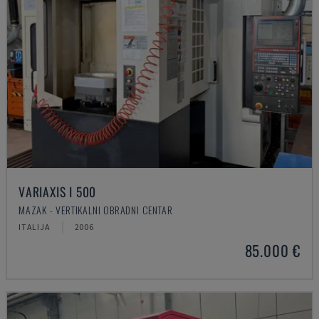
VARIAXIS I 500
MAZAK - VERTIKALNI OBRADNI CENTAR
ITALIJA
2006
85.000 €