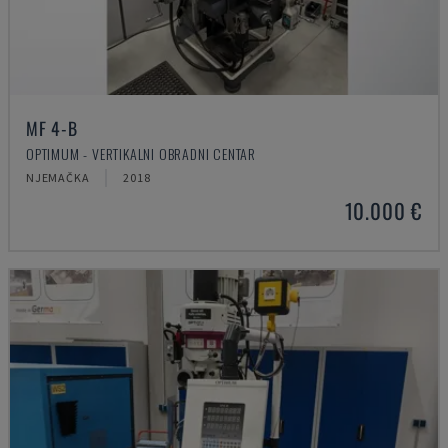
MF 4-B
OPTIMUM - VERTIKALNI OBRADNI CENTAR
NJEMAČKA
2018
10.000 €