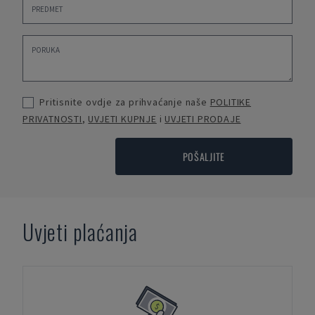
Pritisnite ovdje za prihvaćanje naše
POLITIKE
PRIVATNOSTI
,
UVJETI KUPNJE
i
UVJETI PRODAJE
POŠALJITE
Uvjeti plaćanja