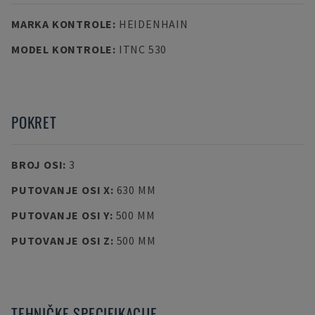
MARKA KONTROLE
:
HEIDENHAIN
MODEL KONTROLE
:
ITNC 530
POKRET
BROJ OSI
:
3
PUTOVANJE OSI X
:
630 MM
PUTOVANJE OSI Y
:
500 MM
PUTOVANJE OSI Z
:
500 MM
TEHNIČKE SPECIFIKACIJE