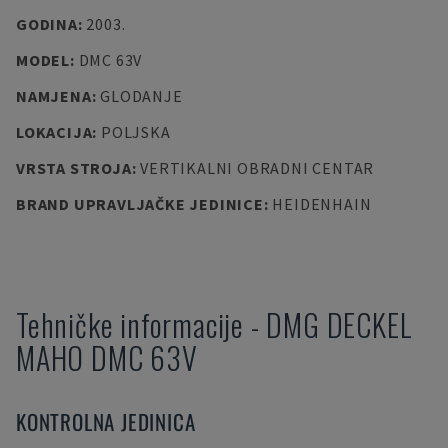
GODINA
:
2003.
MODEL
:
DMC 63V
NAMJENA
:
GLODANJE
LOKACIJA
:
POLJSKA
VRSTA STROJA
:
VERTIKALNI OBRADNI CENTAR
BRAND UPRAVLJAČKE JEDINICE
:
HEIDENHAIN
Tehničke informacije
-
DMG DECKEL
MAHO
DMC 63V
KONTROLNA JEDINICA