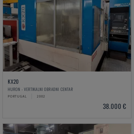
KX20
HURON - VERTIKALNI OBRADNI CENTAR
PORTUGAL
2002
38.000 €