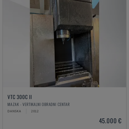
VTC 300C II
MAZAK - VERTIKALNI OBRADNI CENTAR
DANSKA
2012
45.000 €