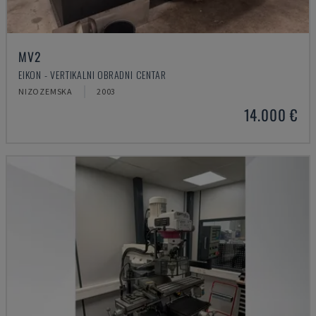
MV2
EIKON - VERTIKALNI OBRADNI CENTAR
NIZOZEMSKA
2003
14.000 €