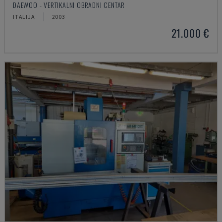
DAEWOO - VERTIKALNI OBRADNI CENTAR
ITALIJA
2003
21.000 €