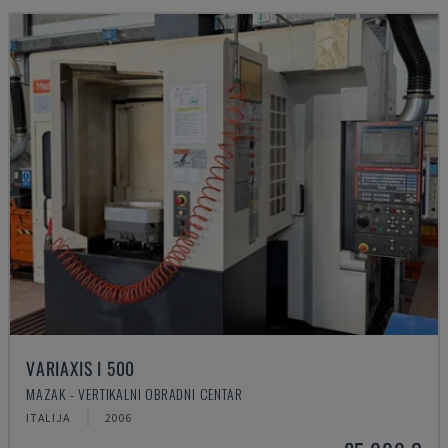
VARIAXIS I 500
MAZAK - VERTIKALNI OBRADNI CENTAR
ITALIJA
2006