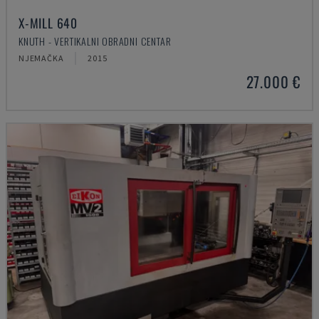
X-MILL 640
KNUTH - VERTIKALNI OBRADNI CENTAR
NJEMAČKA
2015
27.000 €