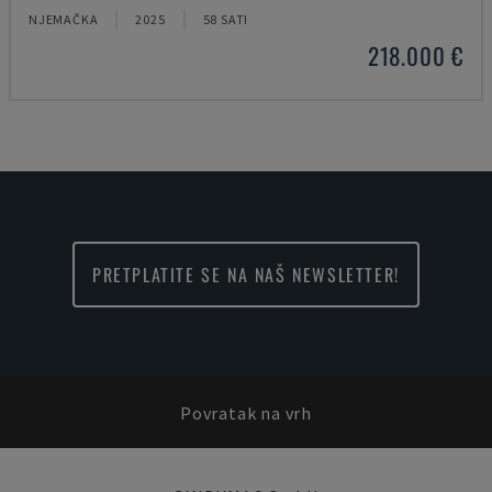
NJEMAČKA
2025
58 SATI
218.000 €
PRETPLATITE SE NA NAŠ NEWSLETTER!
Povratak na vrh