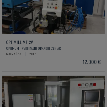
OPTIMILL MF 2V
OPTIMUM - VERTIKALNI OBRADNI CENTAR
NJEMAČKA
2017
12.000 €