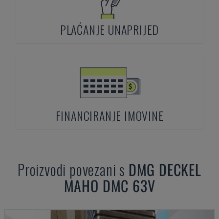
PLAĆANJE UNAPRIJED
FINANCIRANJE IMOVINE
Proizvodi povezani s
DMG DECKEL
MAHO
DMC 63V