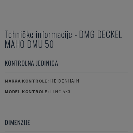
Tehničke informacije
-
DMG DECKEL
MAHO
DMU 50
KONTROLNA JEDINICA
MARKA KONTROLE
:
HEIDENHAIN
MODEL KONTROLE
:
ITNC 530
DIMENZIJE