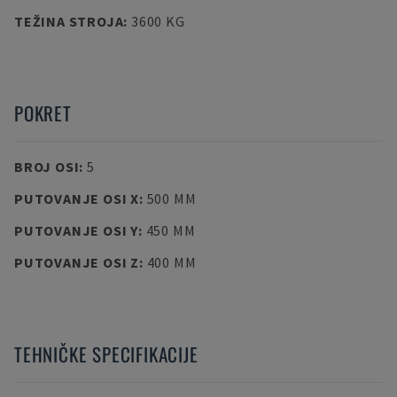
TEŽINA STROJA
:
3600 KG
POKRET
BROJ OSI
:
5
PUTOVANJE OSI X
:
500 MM
PUTOVANJE OSI Y
:
450 MM
PUTOVANJE OSI Z
:
400 MM
TEHNIČKE SPECIFIKACIJE