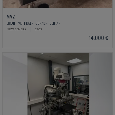
MV2
EIKON - VERTIKALNI OBRADNI CENTAR
NIZOZEMSKA
2003
14.000 €