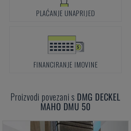
PLAĆANJE UNAPRIJED
FINANCIRANJE IMOVINE
Proizvodi povezani s
DMG DECKEL
MAHO
DMU 50