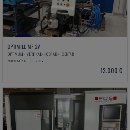
OPTIMILL MF 2V
OPTIMUM - VERTIKALNI OBRADNI CENTAR
NJEMAČKA
2017
12.000 €