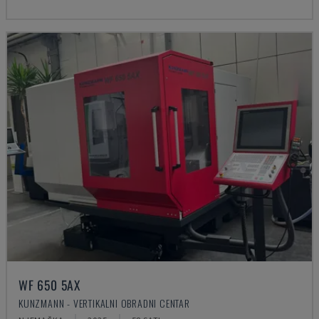
WF 650 5AX
KUNZMANN - VERTIKALNI OBRADNI CENTAR