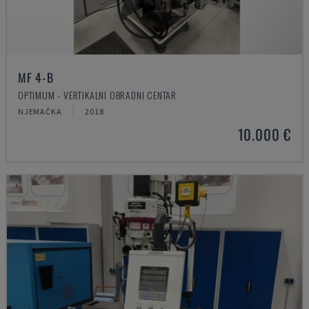
MF 4-B
OPTIMUM - VERTIKALNI OBRADNI CENTAR
NJEMAČKA
2018
10.000 €