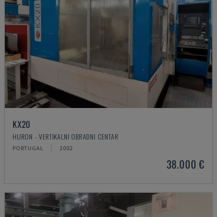
KX20
HURON - VERTIKALNI OBRADNI CENTAR
PORTUGAL
2002
38.000 €