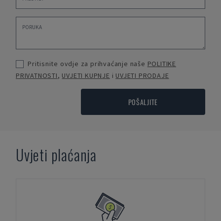
Pritisnite ovdje za prihvaćanje naše
POLITIKE
PRIVATNOSTI
,
UVJETI KUPNJE
i
UVJETI PRODAJE
POŠALJITE
Uvjeti plaćanja