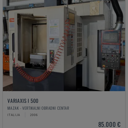
VARIAXIS I 500
MAZAK - VERTIKALNI OBRADNI CENTAR
ITALIJA
2006
85.000 €