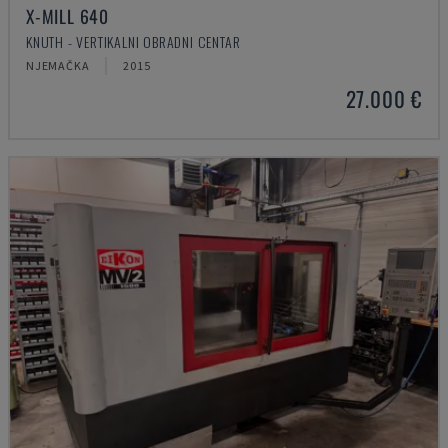
X-MILL 640
KNUTH - VERTIKALNI OBRADNI CENTAR
NJEMAČKA
2015
27.000 €