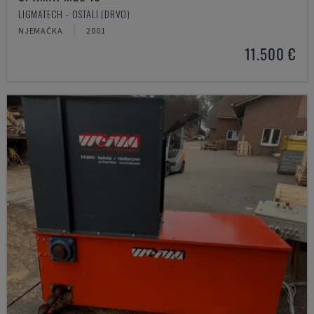
LIGMATECH - OSTALI (DRVO)
NJEMAČKA
2001
11.500 €