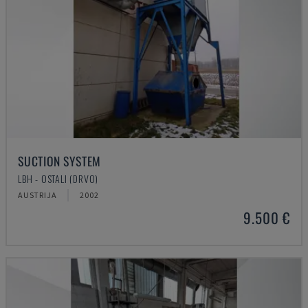
SUCTION SYSTEM
LBH - OSTALI (DRVO)
AUSTRIJA
2002
9.500 €