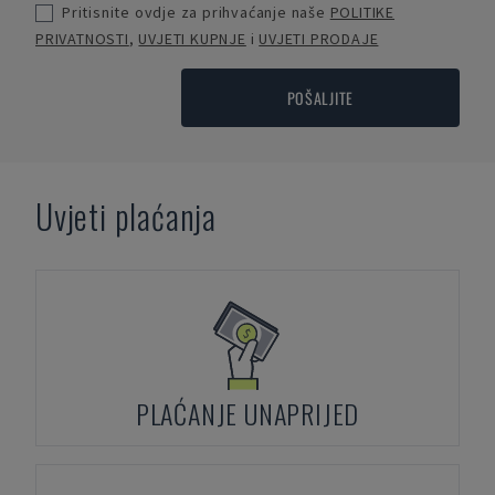
Pritisnite ovdje za prihvaćanje naše
POLITIKE
PRIVATNOSTI
,
UVJETI KUPNJE
i
UVJETI PRODAJE
POŠALJITE
Uvjeti plaćanja
PLAĆANJE UNAPRIJED