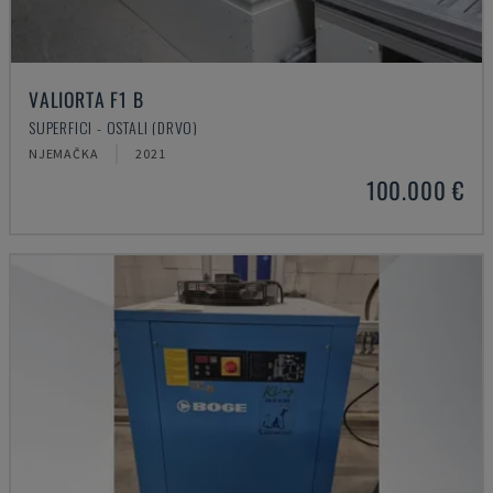
VALIORTA F1 B
SUPERFICI - OSTALI (DRVO)
NJEMAČKA
2021
100.000 €