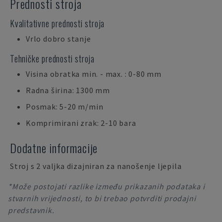
Prednosti stroja
Kvalitativne prednosti stroja
Vrlo dobro stanje
Tehničke prednosti stroja
Visina obratka min. - max. : 0-80 mm
Radna širina: 1300 mm
Posmak: 5-20 m/min
Komprimirani zrak: 2-10 bara
Dodatne informacije
Stroj s 2 valjka dizajniran za nanošenje ljepila
*Može postojati razlike između prikazanih podataka i
stvarnih vrijednosti, to bi trebao potvrditi prodajni
predstavnik.