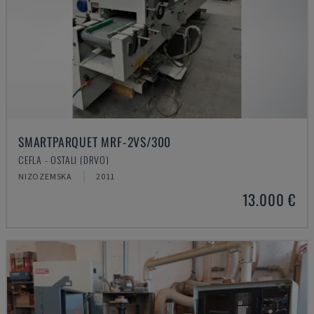
SMARTPARQUET MRF-2VS/300
CEFLA - OSTALI (DRVO)
NIZOZEMSKA
2011
13.000 €