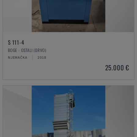
S 111-4
BOGE - OSTALI (DRVO)
NJEMAČKA
2018
25.000 €