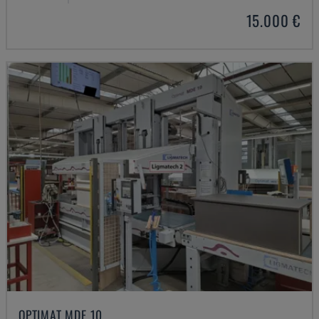
15.000 €
OPTIMAT MDE 10