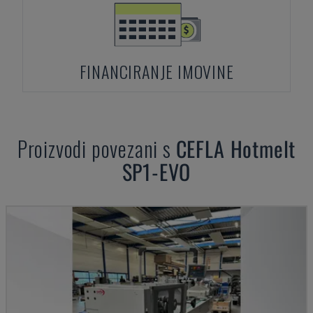
FINANCIRANJE IMOVINE
Proizvodi povezani s
CEFLA
Hotmelt
SP1-EVO