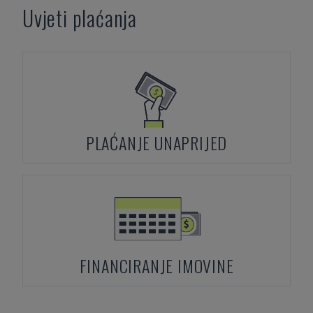
Uvjeti plaćanja
PLAĆANJE UNAPRIJED
FINANCIRANJE IMOVINE