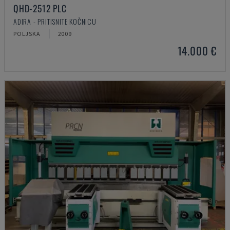
QHD-2512 PLC
ADIRA - PRITISNITE KOČNICU
POLJSKA
2009
14.000 €