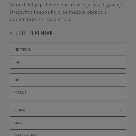
Gerard Bel
je jedan od naših stručnjaka za trgovanje
strojevima i osoba kojoj se možete obratiti s
dodatnim pitanjima o stroju.
STUPITE U KONTAKT