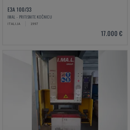
E3A 100/33
IMAL - PRITISNITE KOČNICU
ITALIJA
1997
17.000 €