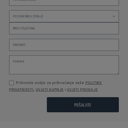
Pritisnite ovdje za prihvaćanje naše
POLITIKE
PRIVATNOSTI
,
UVJETI KUPNJE
i
UVJETI PRODAJE
POŠALJITE