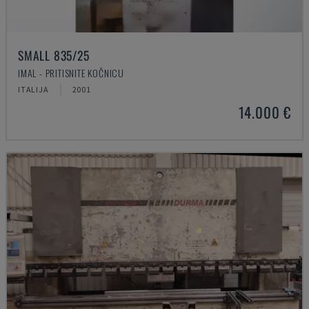
SMALL 835/25
IMAL - PRITISNITE KOČNICU
ITALIJA
2001
14.000 €