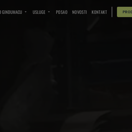
O GINDUMACU
USLUGE
POSAO
NOVOSTI
KONTAKT
PRO