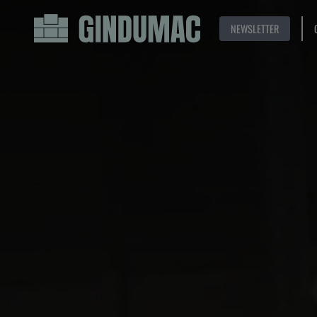
NEWSLETTER