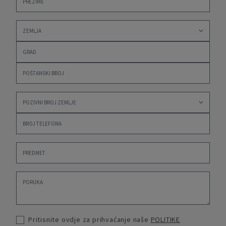
Pritisnite ovdje za prihvaćanje naše
POLITIKE