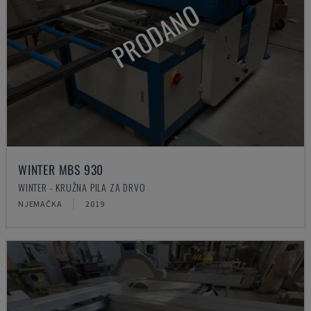
PRODANO
WINTER MBS 930
WINTER - KRUŽNA PILA ZA DRVO
NJEMAČKA
2019