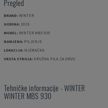
Pregled
BRAND
:
WINTER
GODINA
:
2019.
MODEL
:
WINTER MBS 930
NAMJENA
:
PILJENJE
LOKACIJA
:
NJEMAČKA
VRSTA STROJA
:
KRUŽNA PILA ZA DRVO
Tehničke informacije
-
WINTER
WINTER MBS 930