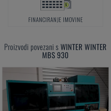
FINANCIRANJE IMOVINE
Proizvodi povezani s
WINTER
WINTER
MBS 930