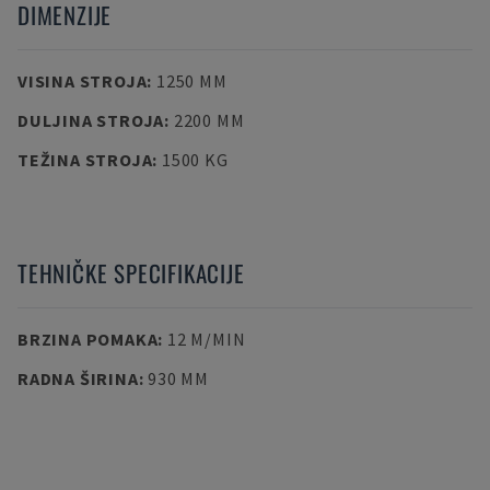
DIMENZIJE
VISINA STROJA
:
1250 MM
DULJINA STROJA
:
2200 MM
TEŽINA STROJA
:
1500 KG
TEHNIČKE SPECIFIKACIJE
BRZINA POMAKA
:
12 M/MIN
RADNA ŠIRINA
:
930 MM