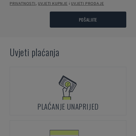
PRIVATNOSTI
,
UVJETI KUPNJE
i
UVJETI PRODAJE
POŠALJITE
Uvjeti plaćanja
PLAĆANJE UNAPRIJED