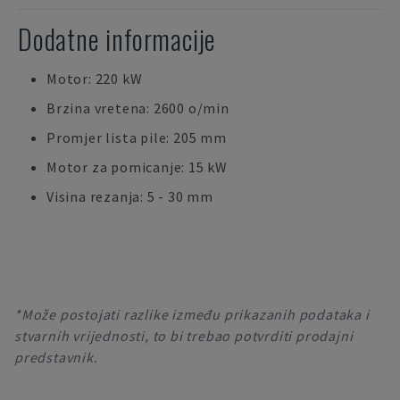
Dodatne informacije
Motor: 220 kW
Brzina vretena: 2600 o/min
Promjer lista pile: 205 mm
Motor za pomicanje: 15 kW
Visina rezanja: 5 - 30 mm
*Može postojati razlike između prikazanih podataka i
stvarnih vrijednosti, to bi trebao potvrditi prodajni
predstavnik.