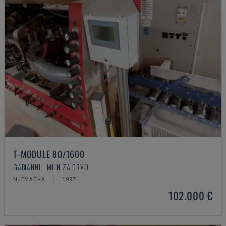
T-MODULE 80/1600
GABIANNI - MLIN ZA DRVO
NJEMAČKA
1997
102.000 €