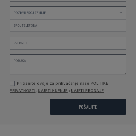
Pritisnite ovdje za prihvaćanje naše
POLITIKE
PRIVATNOSTI
,
UVJETI KUPNJE
i
UVJETI PRODAJE
POŠALJITE