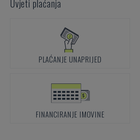
Uvjeti plaćanja
PLAĆANJE UNAPRIJED
FINANCIRANJE IMOVINE