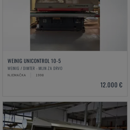
WEINIG UNICONTROL 10-5
WEINIG / DIMTER - MLIN ZA DRVO
NJEMAČKA
1998
12.000 €