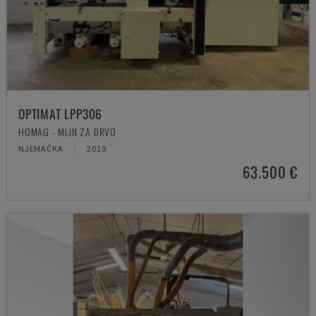
OPTIMAT LPP306
HOMAG - MLIN ZA DRVO
NJEMAČKA
2019
63.500 €