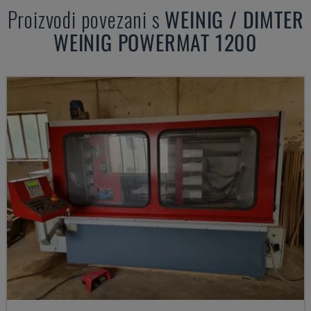
Proizvodi povezani s
WEINIG / DIMTER
WEINIG POWERMAT 1200