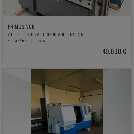
PRIMUS VCD
WEILER - STROJ ZA HORIZONTALNO TOKARENJE
NJEMAČKA
2018
40.000 €