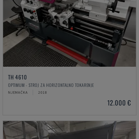
TH 4610
OPTIMUM - STROJ ZA HORIZONTALNO TOKARENJE
NJEMAČKA
2018
12.000 €