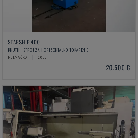
STARSHIP 400
KNUTH - STROJ ZA HORIZONTALNO TOKARENJE
NJEMAČKA
2015
20.500 €