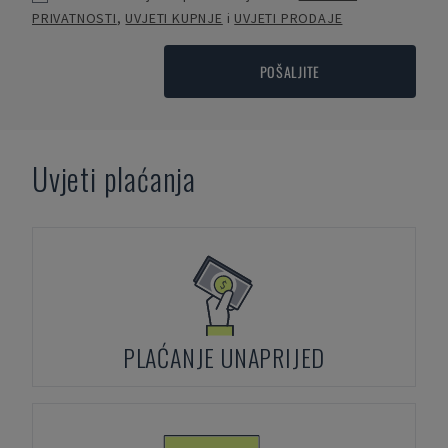
PRIVATNOSTI
,
UVJETI KUPNJE
i
UVJETI PRODAJE
POŠALJITE
Uvjeti plaćanja
PLAĆANJE UNAPRIJED