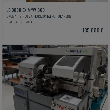
LB 3000 EX MYW 800
OKUMA - STROJ ZA HORIZONTALNO TOKARENJE
ITALIJA
2011
135.000 €