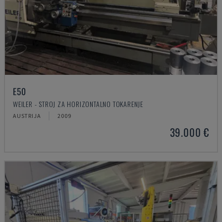
E50
WEILER - STROJ ZA HORIZONTALNO TOKARENJE
AUSTRIJA
2009
39.000 €