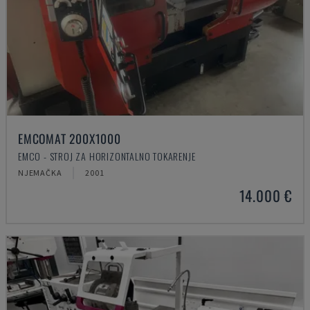
EMCOMAT 200X1000
EMCO - STROJ ZA HORIZONTALNO TOKARENJE
NJEMAČKA
2001
14.000 €