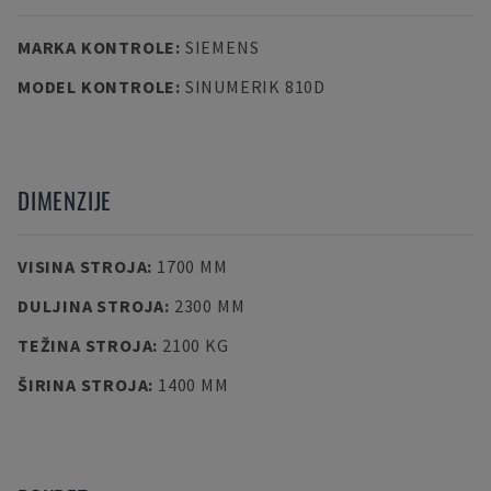
MARKA KONTROLE
:
SIEMENS
MODEL KONTROLE
:
SINUMERIK 810D
DIMENZIJE
VISINA STROJA
:
1700 MM
DULJINA STROJA
:
2300 MM
TEŽINA STROJA
:
2100 KG
ŠIRINA STROJA
:
1400 MM