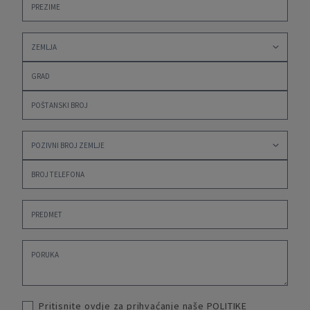
Pritisnite ovdje za prihvaćanje naše
POLITIKE