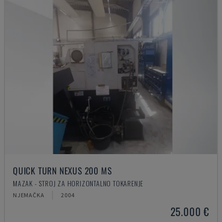
QUICK TURN NEXUS 200 MS
MAZAK - STROJ ZA HORIZONTALNO TOKARENJE
NJEMAČKA
2004
25.000 €