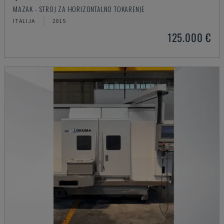
MAZAK - STROJ ZA HORIZONTALNO TOKARENJE
ITALIJA
2015
125.000 €