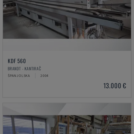
KDF 560
BRANDT - KANTIRAČ
ŠPANJOLSKA
2004
13.000 €