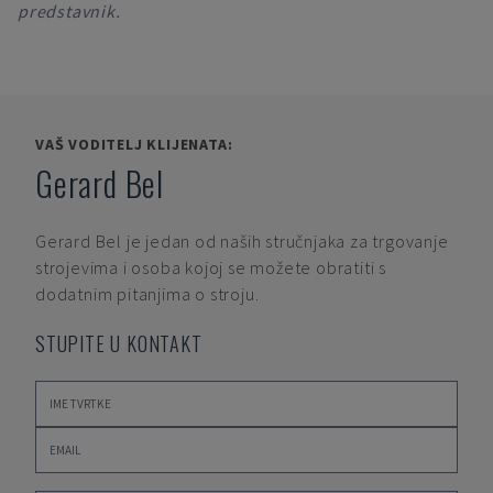
predstavnik.
VAŠ VODITELJ KLIJENATA:
Gerard Bel
Gerard Bel
je jedan od naših stručnjaka za trgovanje
strojevima i osoba kojoj se možete obratiti s
dodatnim pitanjima o stroju.
STUPITE U KONTAKT