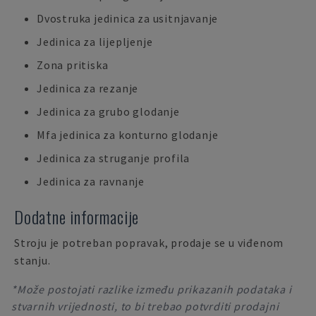
Dvostruka jedinica za usitnjavanje
Jedinica za lijepljenje
Zona pritiska
Jedinica za rezanje
Jedinica za grubo glodanje
Mfa jedinica za konturno glodanje
Jedinica za struganje profila
Jedinica za ravnanje
Dodatne informacije
Stroju je potreban popravak, prodaje se u viđenom
stanju.
*Može postojati razlike između prikazanih podataka i
stvarnih vrijednosti, to bi trebao potvrditi prodajni