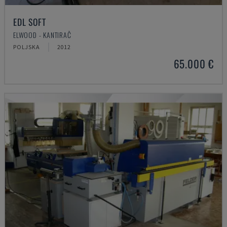
EDL SOFT
ELWOOD - KANTIRAČ
POLJSKA
2012
65.000 €