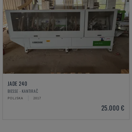
JADE 240
BIESSE - KANTIRAČ
POLJSKA
2017
25.000 €