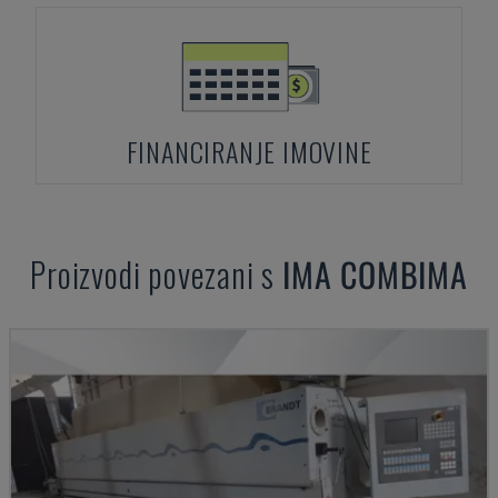
FINANCIRANJE IMOVINE
Proizvodi povezani s
IMA
COMBIMA