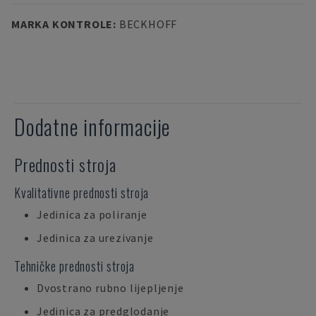
MARKA KONTROLE
:
BECKHOFF
Dodatne informacije
Prednosti stroja
Kvalitativne prednosti stroja
Jedinica za poliranje
Jedinica za urezivanje
Tehničke prednosti stroja
Dvostrano rubno lijepljenje
Jedinica za predglodanje