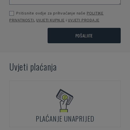
Pritisnite ovdje za prihvaćanje naše
POLITIKE
PRIVATNOSTI
,
UVJETI KUPNJE
i
UVJETI PRODAJE
POŠALJITE
Uvjeti plaćanja
PLAĆANJE UNAPRIJED