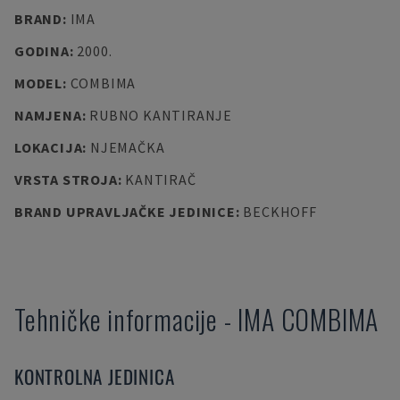
BRAND
:
IMA
GODINA
:
2000.
MODEL
:
COMBIMA
NAMJENA
:
RUBNO KANTIRANJE
LOKACIJA
:
NJEMAČKA
VRSTA STROJA
:
KANTIRAČ
BRAND UPRAVLJAČKE JEDINICE
:
BECKHOFF
Tehničke informacije
-
IMA
COMBIMA
KONTROLNA JEDINICA