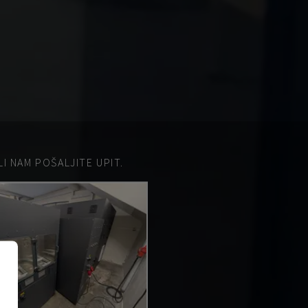
 NAM POŠALJITE UPIT.