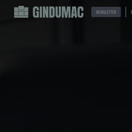
NEWSLETTER