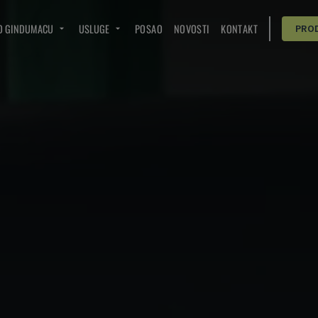
O GINDUMACU
USLUGE
POSAO
NOVOSTI
KONTAKT
PRO