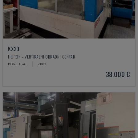
KX20
HURON - VERTIKALNI OBRADNI CENTAR
PORTUGAL
2002
38.000 €