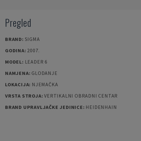
Pregled
BRAND
:
SIGMA
GODINA
:
2007.
MODEL
:
LEADER 6
NAMJENA
:
GLODANJE
LOKACIJA
:
NJEMAČKA
VRSTA STROJA
:
VERTIKALNI OBRADNI CENTAR
BRAND UPRAVLJAČKE JEDINICE
:
HEIDENHAIN