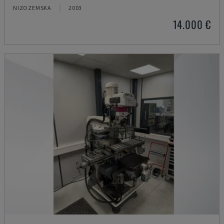
NIZOZEMSKA
2003
14.000 €