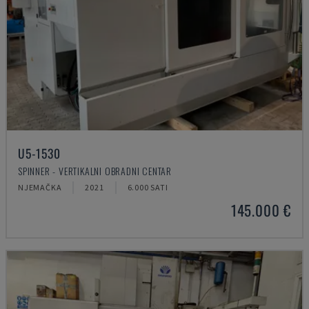
U5-1530
SPINNER - VERTIKALNI OBRADNI CENTAR
NJEMAČKA
2021
6.000 SATI
145.000 €