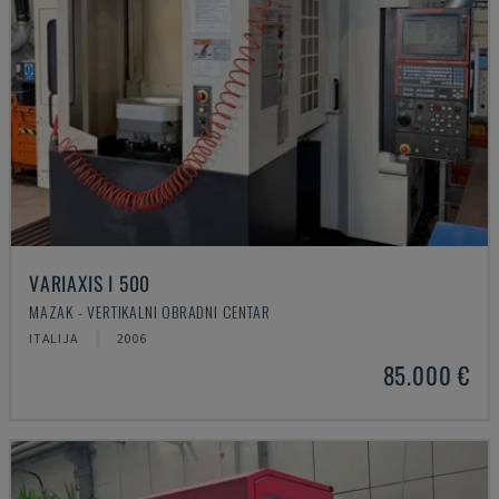
VARIAXIS I 500
MAZAK - VERTIKALNI OBRADNI CENTAR
ITALIJA
2006
85.000 €