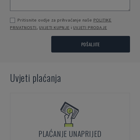
Pritisnite ovdje za prihvaćanje naše
POLITIKE
PRIVATNOSTI
,
UVJETI KUPNJE
i
UVJETI PRODAJE
POŠALJITE
Uvjeti plaćanja
PLAĆANJE UNAPRIJED