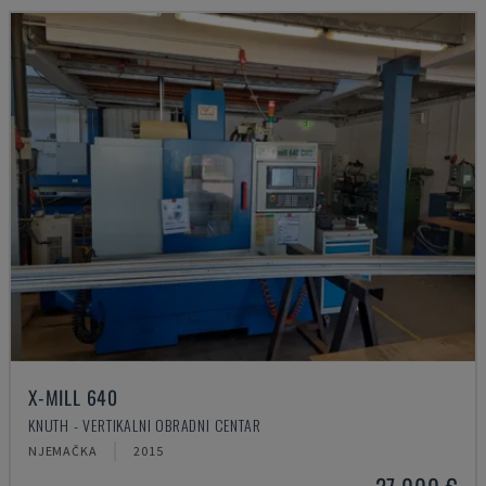
X-MILL 640
KNUTH - VERTIKALNI OBRADNI CENTAR
NJEMAČKA
2015