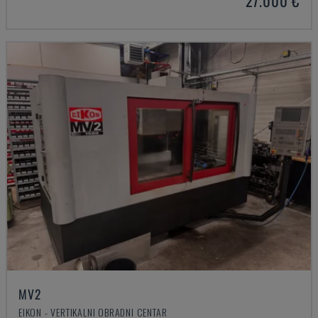
27.000 €
MV2
EIKON - VERTIKALNI OBRADNI CENTAR