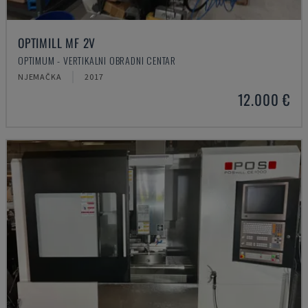
OPTIMILL MF 2V
OPTIMUM - VERTIKALNI OBRADNI CENTAR
NJEMAČKA
2017
12.000 €