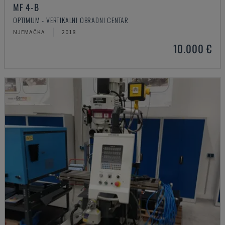
MF 4-B
OPTIMUM - VERTIKALNI OBRADNI CENTAR
NJEMAČKA
2018
10.000 €