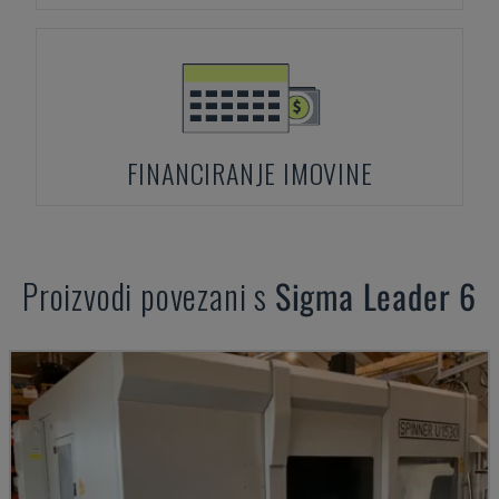
FINANCIRANJE IMOVINE
Proizvodi povezani s
Sigma
Leader 6