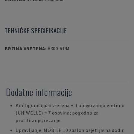
TEHNIČKE SPECIFIKACIJE
BRZINA VRETENA
:
8300 RPM
Dodatne informacije
Konfiguracija: 6 vretena + 1 univerzalno vreteno
(UNIWELLE) = 7 osovina; pogodno za
profiliranje/rezanje
Upravljanje: MOBILE 10 zaslon osjetljiv na dodir