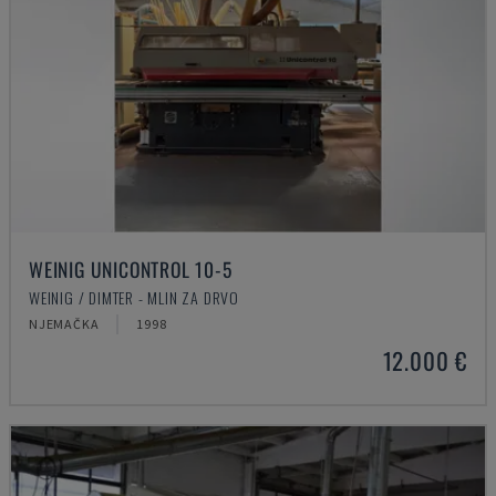
WEINIG UNICONTROL 10-5
WEINIG / DIMTER - MLIN ZA DRVO
NJEMAČKA
1998
12.000 €