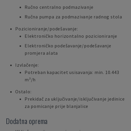
Ručno centralno podmazivanje
Ručna pumpa za podmazivanje radnog stola
Pozicioniranje/podešavanje:
Elektroničko horizontalno pozicioniranje
Elektroničko podešavanje/podešavanje
promjera alata
Izvlačenje:
Potreban kapacitet usisavanja: min. 10.443
m³/h
Ostalo:
Prekidač za uključivanje/isključivanje jedinice
za pomicanje prije blanjalice
Dodatna oprema