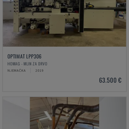
OPTIMAT LPP306
HOMAG - MLIN ZA DRVO
NJEMAČKA
2019
63.500 €