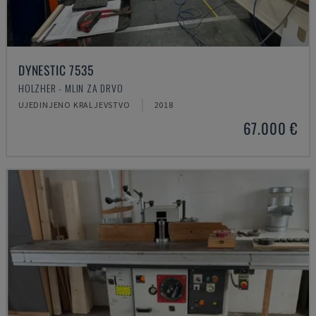
DYNESTIC 7535
HOLZHER - MLIN ZA DRVO
UJEDINJENO KRALJEVSTVO
2018
67.000 €