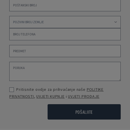
Pritisnite ovdje za prihvaćanje naše
POLITIKE
PRIVATNOSTI
,
UVJETI KUPNJE
i
UVJETI PRODAJE
POŠALJITE