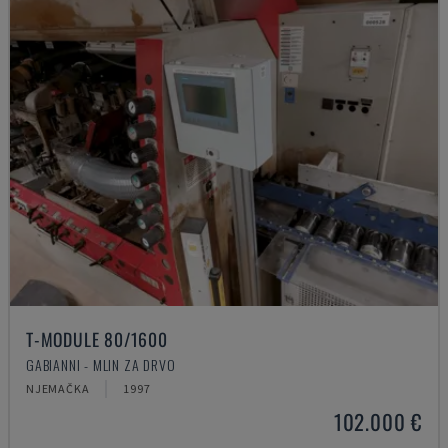
T-MODULE 80/1600
GABIANNI - MLIN ZA DRVO
NJEMAČKA
1997
102.000 €