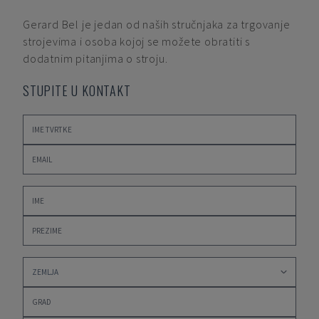
Gerard Bel
je jedan od naših stručnjaka za trgovanje
strojevima i osoba kojoj se možete obratiti s
dodatnim pitanjima o stroju.
STUPITE U KONTAKT