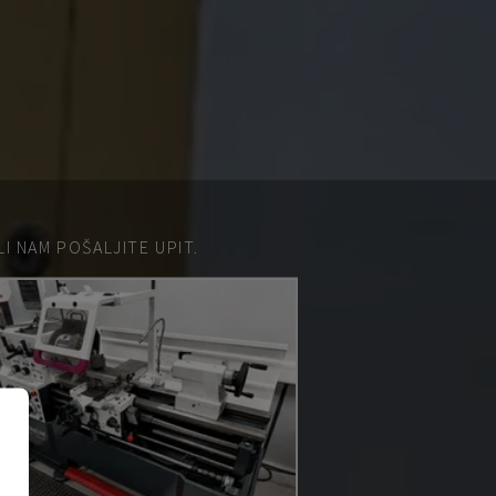
 NAM POŠALJITE UPIT.