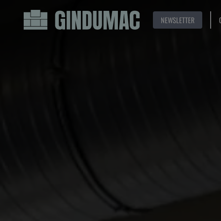
NEWSLETTER