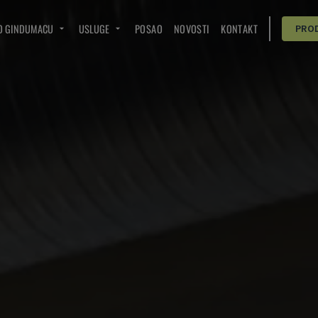
O GINDUMACU
USLUGE
POSAO
NOVOSTI
KONTAKT
PRO