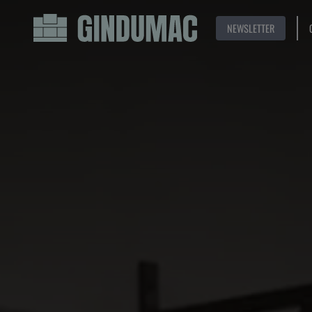
NEWSLETTER