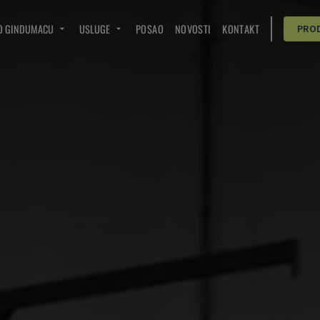
O GINDUMACU
USLUGE
POSAO
NOVOSTI
KONTAKT
PRO