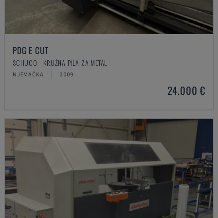
PDG E CUT
SCHÜCO - KRUŽNA PILA ZA METAL
NJEMAČKA
2009
24.000 €