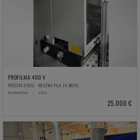
PROFILMA 400 V
PRESSTA EISELE - KRUŽNA PILA ZA METAL
NJEMAČKA
2013
25.000 €