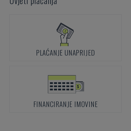
Uvjeti plaćanja
PLAĆANJE UNAPRIJED
FINANCIRANJE IMOVINE