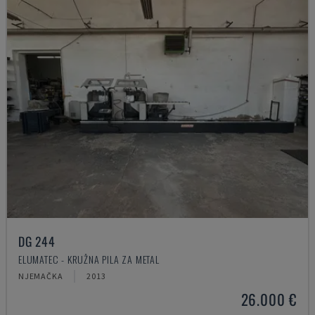
DG 244
ELUMATEC - KRUŽNA PILA ZA METAL
NJEMAČKA
2013
26.000 €