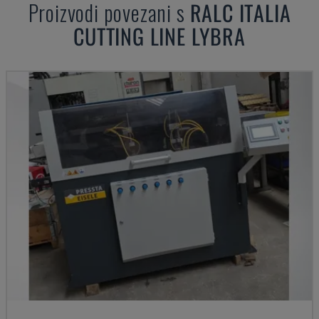
Proizvodi povezani s
RALC ITALIA
CUTTING LINE LYBRA