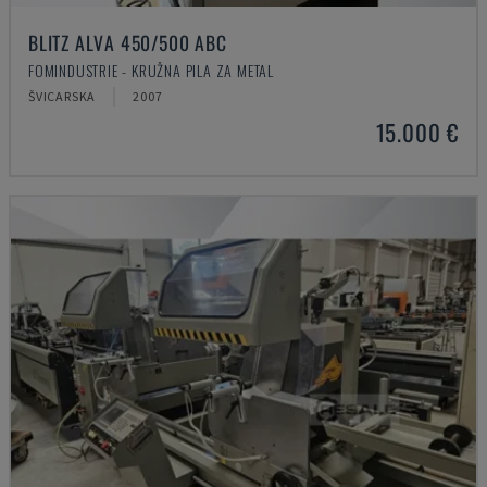
BLITZ ALVA 450/500 ABC
FOMINDUSTRIE - KRUŽNA PILA ZA METAL
ŠVICARSKA
2007
15.000 €