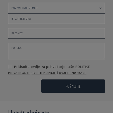
Pritisnite ovdje za prihvaćanje naše
POLITIKE
PRIVATNOSTI
,
UVJETI KUPNJE
i
UVJETI PRODAJE
POŠALJITE