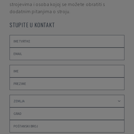
strojevima i osoba kojoj se možete obratiti s
dodatnim pitanjima o stroju.
STUPITE U KONTAKT