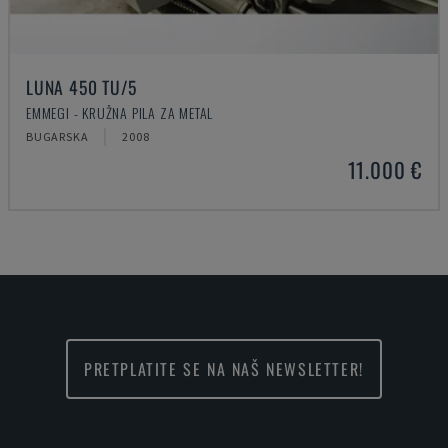
LUNA 450 TU/5
EMMEGI - KRUŽNA PILA ZA METAL
BUGARSKA
2008
11.000 €
PRETPLATITE SE NA NAŠ NEWSLETTER!