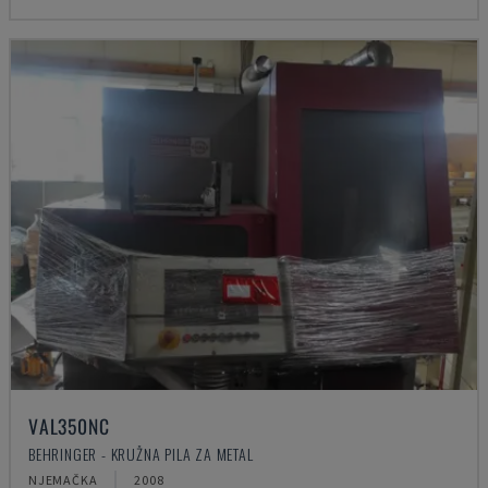
VAL350NC
BEHRINGER - KRUŽNA PILA ZA METAL
NJEMAČKA
2008