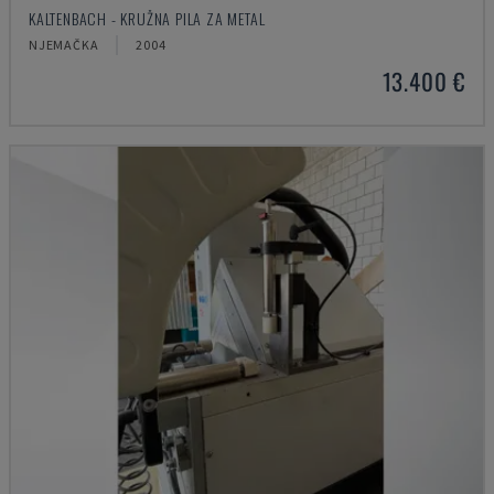
KALTENBACH - KRUŽNA PILA ZA METAL
NJEMAČKA
2004
13.400 €