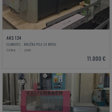
AKS 134
ELUMATEC - KRUŽNA PILA ZA METAL
ČEŠKA
2005
11.000 €