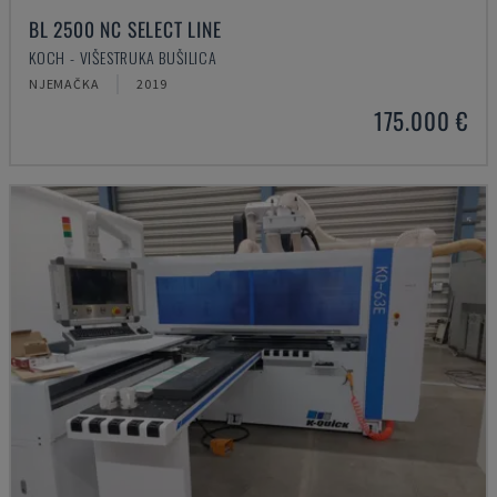
BL 2500 NC SELECT LINE
KOCH - VIŠESTRUKA BUŠILICA
NJEMAČKA
2019
175.000 €