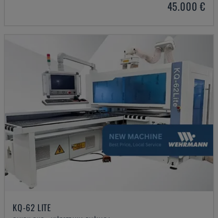
45.000 €
KQ-62 LITE