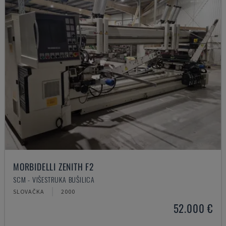
MORBIDELLI ZENITH F2
SCM - VIŠESTRUKA BUŠILICA
SLOVAČKA
2000
52.000 €