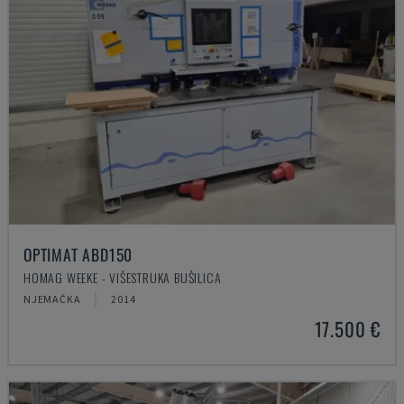
OPTIMAT ABD150
HOMAG WEEKE - VIŠESTRUKA BUŠILICA
NJEMAČKA
2014
17.500 €