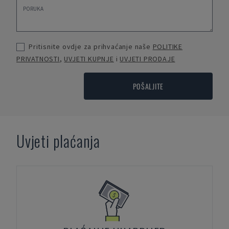
Pritisnite ovdje za prihvaćanje naše
POLITIKE
PRIVATNOSTI
,
UVJETI KUPNJE
i
UVJETI PRODAJE
POŠALJITE
Uvjeti plaćanja