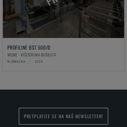
PROFILINE BST 500/D
WEEKE - VIŠESTRUKA BUŠILICA
NJEMAČKA
2010
PRETPLATITE SE NA NAŠ NEWSLETTER!