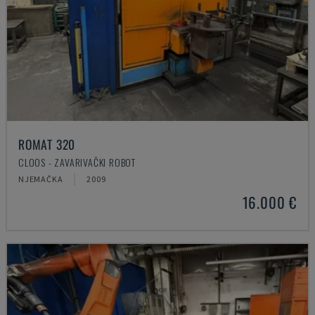
ROMAT 320
CLOOS - ZAVARIVAČKI ROBOT
NJEMAČKA
2009
16.000 €