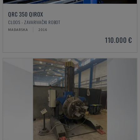
QRC 350 QIROX
CLOOS - ZAVARIVAČKI ROBOT
MAĐARSKA
2016
110.000 €