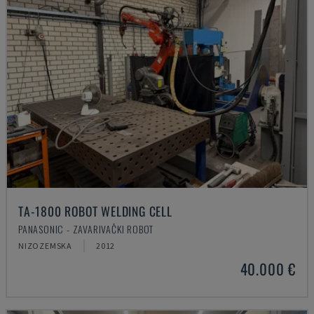
TA-1800 ROBOT WELDING CELL
PANASONIC - ZAVARIVAČKI ROBOT
NIZOZEMSKA
2012
40.000 €