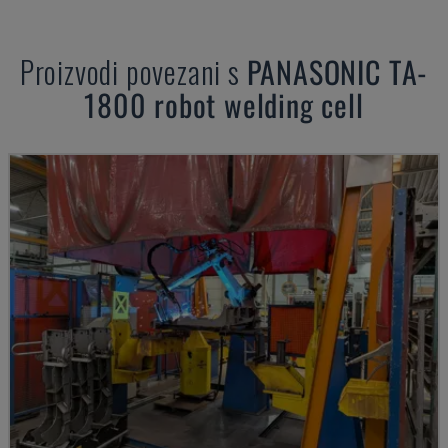
Proizvodi povezani s
PANASONIC
TA-
1800 robot welding cell