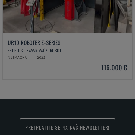
UR10 ROBOTER E-SERIES
FRONIUS - ZAVARIVAČKI ROBOT
NJEMAČKA
2022
116.000 €
PRETPLATITE SE NA NAŠ NEWSLETTER!