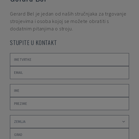
Gerard Bel
je jedan od naših stručnjaka za trgovanje
strojevima i osoba kojoj se možete obratiti s
dodatnim pitanjima o stroju.
STUPITE U KONTAKT