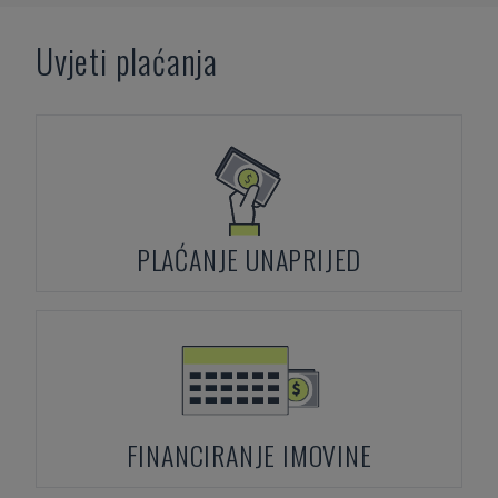
Uvjeti plaćanja
PLAĆANJE UNAPRIJED
FINANCIRANJE IMOVINE