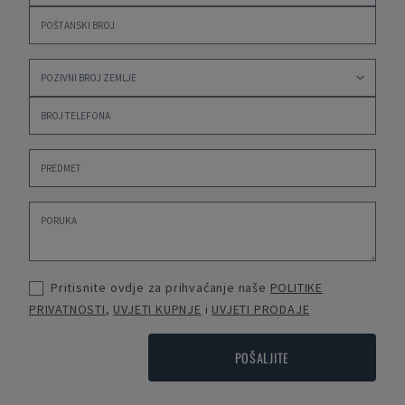
Pritisnite ovdje za prihvaćanje naše
POLITIKE
PRIVATNOSTI
,
UVJETI KUPNJE
i
UVJETI PRODAJE
POŠALJITE