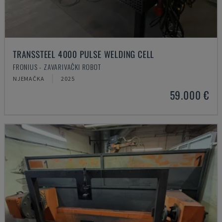
TRANSSTEEL 4000 PULSE WELDING CELL
FRONIUS - ZAVARIVAČKI ROBOT
NJEMAČKA
2025
59.000 €