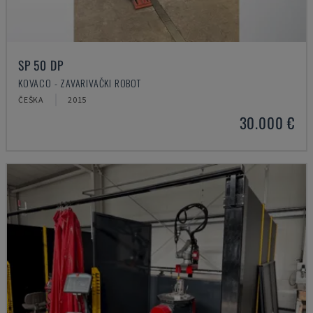
SP 50 DP
KOVACO - ZAVARIVAČKI ROBOT
ČEŠKA
2015
30.000 €