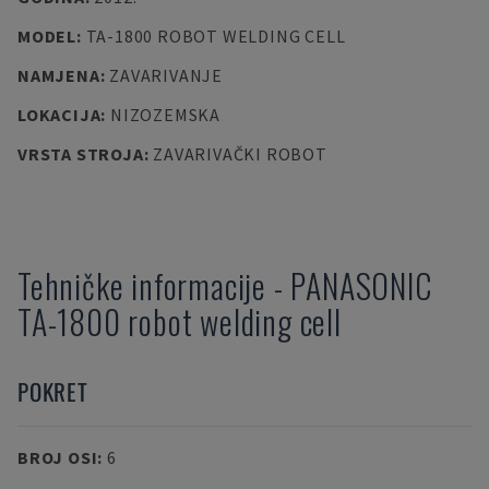
MODEL
:
TA-1800 ROBOT WELDING CELL
NAMJENA
:
ZAVARIVANJE
LOKACIJA
:
NIZOZEMSKA
VRSTA STROJA
:
ZAVARIVAČKI ROBOT
Tehničke informacije
-
PANASONIC
TA-1800 robot welding cell
POKRET
BROJ OSI
:
6