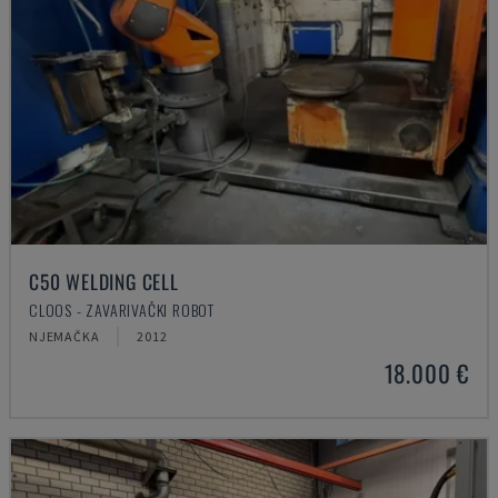
C50 WELDING CELL
CLOOS - ZAVARIVAČKI ROBOT
NJEMAČKA
2012
18.000 €