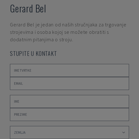
Gerard Bel
Gerard Bel
je jedan od naših stručnjaka za trgovanje
strojevima i osoba kojoj se možete obratiti s
dodatnim pitanjima o stroju.
STUPITE U KONTAKT