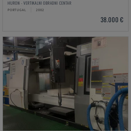
HURON - VERTIKALNI OBRADNI CENTAR
PORTUGAL
2002
38.000 €