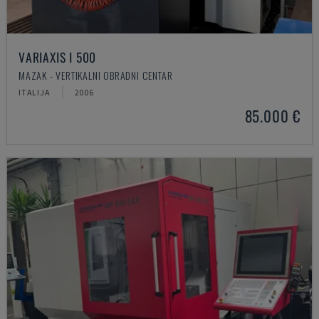
VARIAXIS I 500
MAZAK - VERTIKALNI OBRADNI CENTAR
ITALIJA
2006
85.000 €