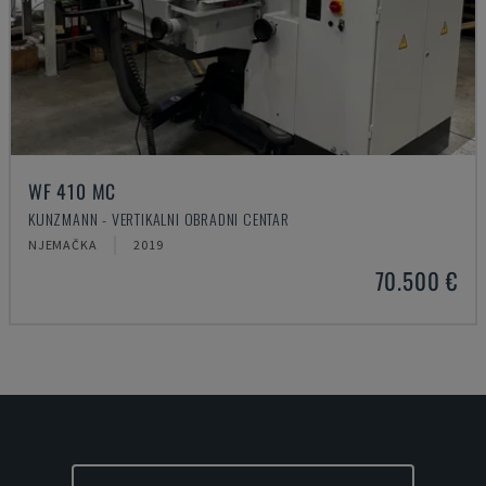
WF 410 MC
KUNZMANN - VERTIKALNI OBRADNI CENTAR
NJEMAČKA
2019
70.500 €