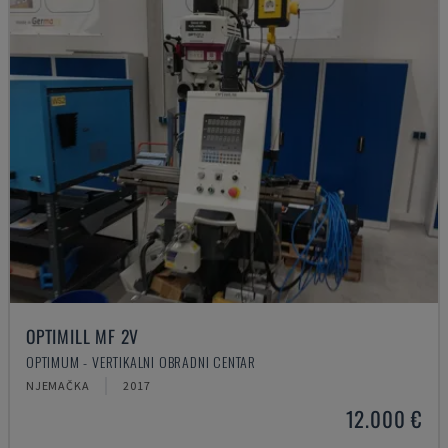
OPTIMILL MF 2V
OPTIMUM - VERTIKALNI OBRADNI CENTAR
NJEMAČKA
2017
12.000 €