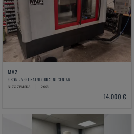
MV2
EIKON - VERTIKALNI OBRADNI CENTAR
NIZOZEMSKA
2003
14.000 €