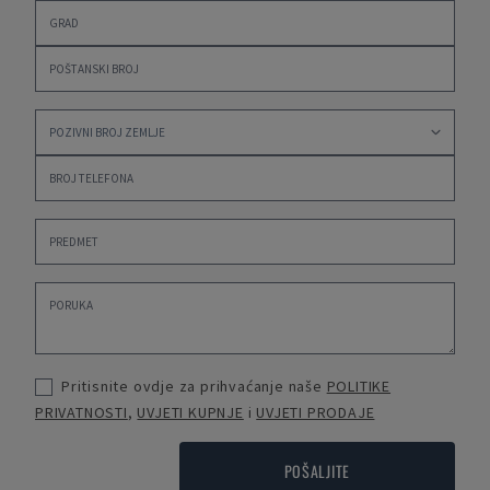
Pritisnite ovdje za prihvaćanje naše
POLITIKE
PRIVATNOSTI
,
UVJETI KUPNJE
i
UVJETI PRODAJE
POŠALJITE