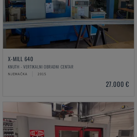
X-MILL 640
KNUTH - VERTIKALNI OBRADNI CENTAR
NJEMAČKA
2015
27.000 €