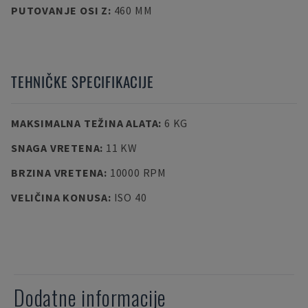
PUTOVANJE OSI Z
:
460 MM
TEHNIČKE SPECIFIKACIJE
MAKSIMALNA TEŽINA ALATA
:
6 KG
SNAGA VRETENA
:
11 KW
BRZINA VRETENA
:
10000 RPM
VELIČINA KONUSA
:
ISO 40
Dodatne informacije