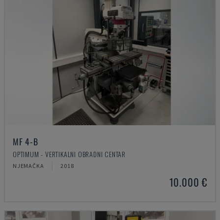
MF 4-B
OPTIMUM - VERTIKALNI OBRADNI CENTAR
NJEMAČKA
2018
10.000 €