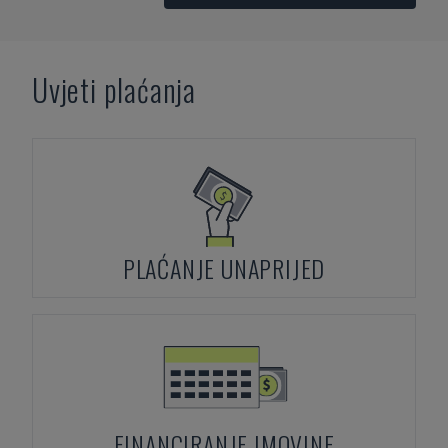
Uvjeti plaćanja
PLAĆANJE UNAPRIJED
FINANCIRANJE IMOVINE