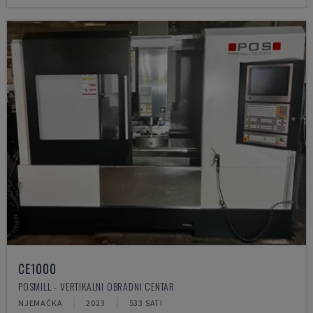
CE1000
POSMILL - VERTIKALNI OBRADNI CENTAR
NJEMAČKA
2023
533 SATI