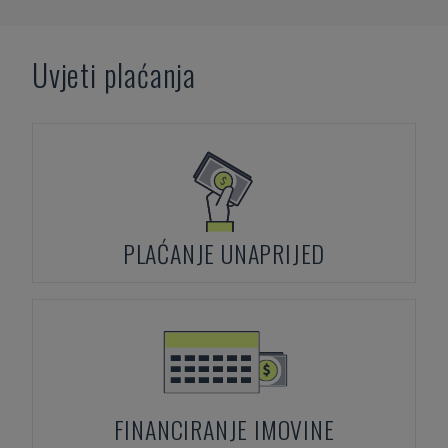
Uvjeti plaćanja
PLAĆANJE UNAPRIJED
FINANCIRANJE IMOVINE