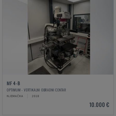
MF 4-B
OPTIMUM - VERTIKALNI OBRADNI CENTAR
NJEMAČKA
2018
10.000 €