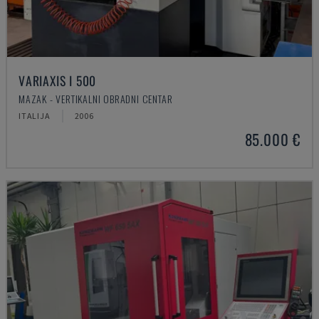
VARIAXIS I 500
MAZAK - VERTIKALNI OBRADNI CENTAR
ITALIJA
2006
85.000 €