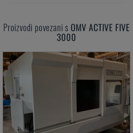
Proizvodi povezani s
OMV
ACTIVE FIVE
3000