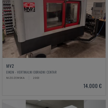
MV2
EIKON - VERTIKALNI OBRADNI CENTAR
NIZOZEMSKA
2003
14.000 €