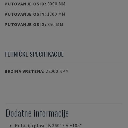
PUTOVANJE OSI X
:
3000 MM
PUTOVANJE OSI Y
:
1800 MM
PUTOVANJE OSI Z
:
850 MM
TEHNIČKE SPECIFIKACIJE
BRZINA VRETENA
:
22000 RPM
Dodatne informacije
Rotacija glave: B 360° / A ±105°