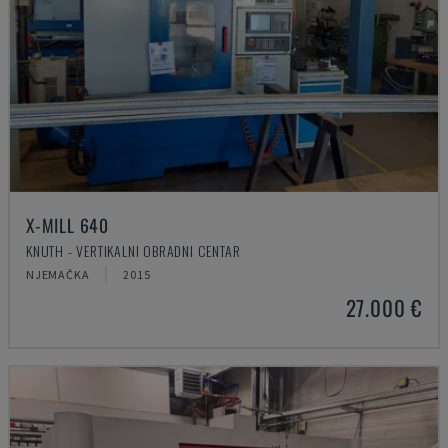
X-MILL 640
KNUTH - VERTIKALNI OBRADNI CENTAR
NJEMAČKA
2015
27.000 €