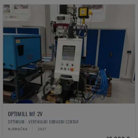
OPTIMILL MF 2V
OPTIMUM - VERTIKALNI OBRADNI CENTAR
NJEMAČKA
2017