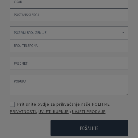
Pritisnite ovdje za prihvaćanje naše
POLITIKE
PRIVATNOSTI
,
UVJETI KUPNJE
i
UVJETI PRODAJE
POŠALJITE