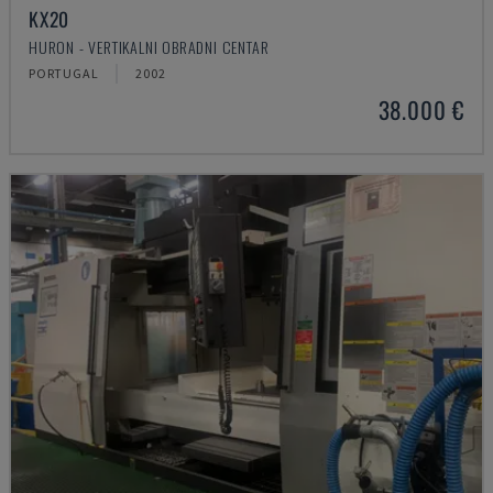
KX20
HURON - VERTIKALNI OBRADNI CENTAR
PORTUGAL
2002
38.000 €