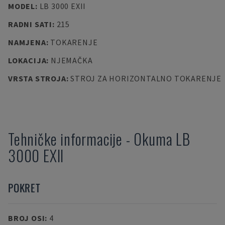
MODEL
:
LB 3000 EXII
RADNI SATI
:
215
NAMJENA
:
TOKARENJE
LOKACIJA
:
NJEMAČKA
VRSTA STROJA
:
STROJ ZA HORIZONTALNO TOKARENJE
Tehničke informacije
-
Okuma
LB
3000 EXII
POKRET
BROJ OSI
:
4