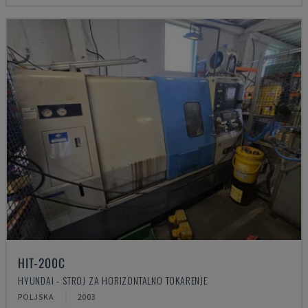
HIT-200C
HYUNDAI - STROJ ZA HORIZONTALNO TOKARENJE
POLJSKA
2003