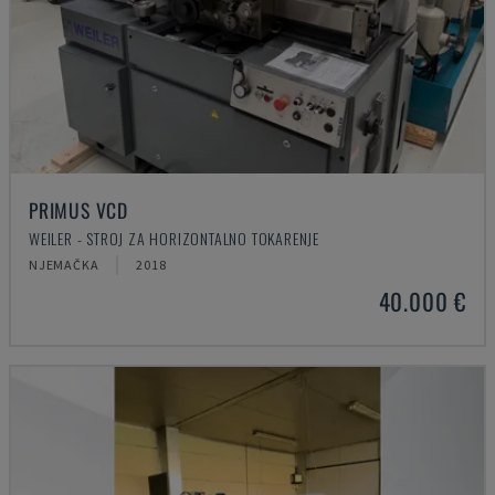
PRIMUS VCD
WEILER - STROJ ZA HORIZONTALNO TOKARENJE
NJEMAČKA
2018
40.000 €