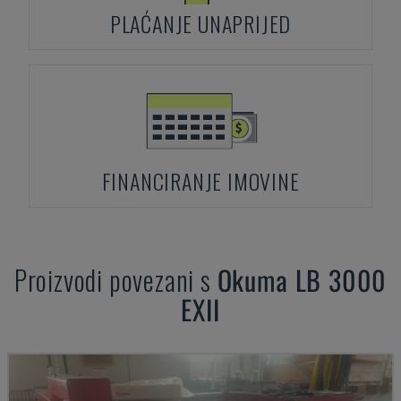
PLAĆANJE UNAPRIJED
FINANCIRANJE IMOVINE
Proizvodi povezani s
Okuma
LB 3000
EXII