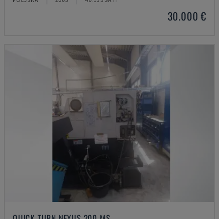
30.000 €
QUICK TURN NEXUS 200 MS