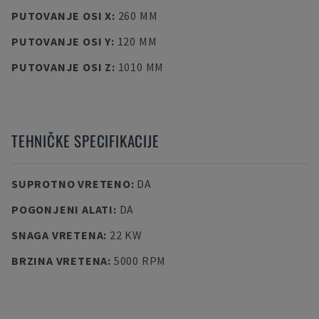
PUTOVANJE OSI X
:
260 MM
PUTOVANJE OSI Y
:
120 MM
PUTOVANJE OSI Z
:
1010 MM
TEHNIČKE SPECIFIKACIJE
SUPROTNO VRETENO
:
DA
POGONJENI ALATI
:
DA
SNAGA VRETENA
:
22 KW
BRZINA VRETENA
:
5000 RPM