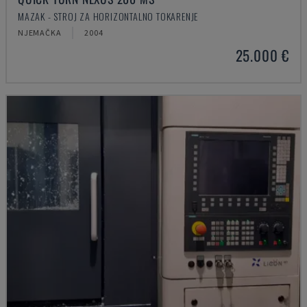
MAZAK - STROJ ZA HORIZONTALNO TOKARENJE
NJEMAČKA
2004
25.000 €