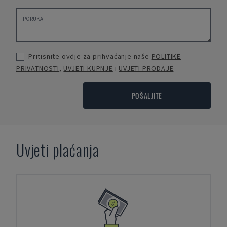
Pritisnite ovdje za prihvaćanje naše
POLITIKE
PRIVATNOSTI
,
UVJETI KUPNJE
i
UVJETI PRODAJE
POŠALJITE
Uvjeti plaćanja