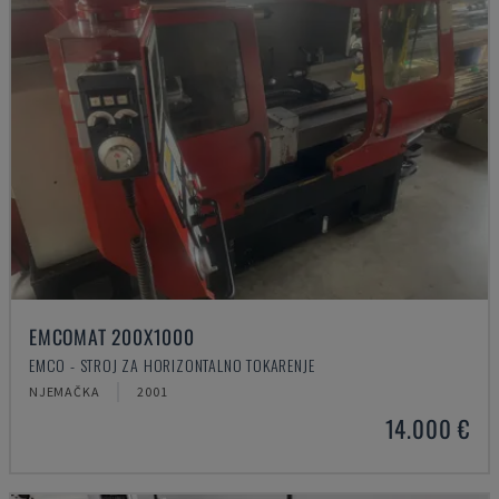
EMCOMAT 200X1000
EMCO - STROJ ZA HORIZONTALNO TOKARENJE
NJEMAČKA
2001
14.000 €