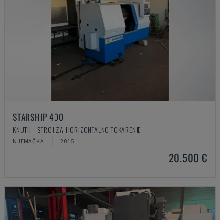
STARSHIP 400
KNUTH - STROJ ZA HORIZONTALNO TOKARENJE
NJEMAČKA
2015
20.500 €