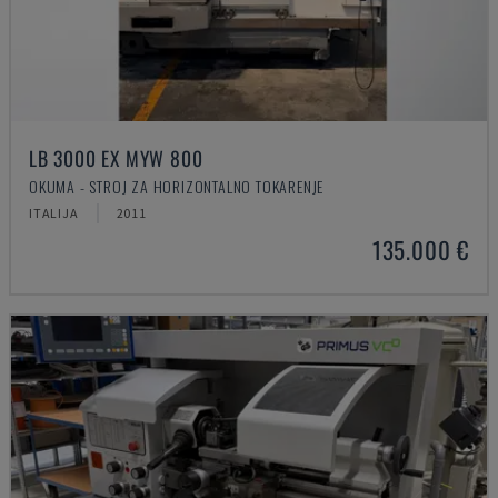
LB 3000 EX MYW 800
OKUMA - STROJ ZA HORIZONTALNO TOKARENJE
ITALIJA
2011
135.000 €