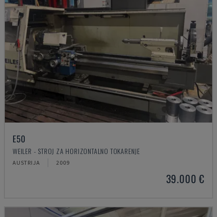
E50
WEILER - STROJ ZA HORIZONTALNO TOKARENJE
AUSTRIJA
2009
39.000 €