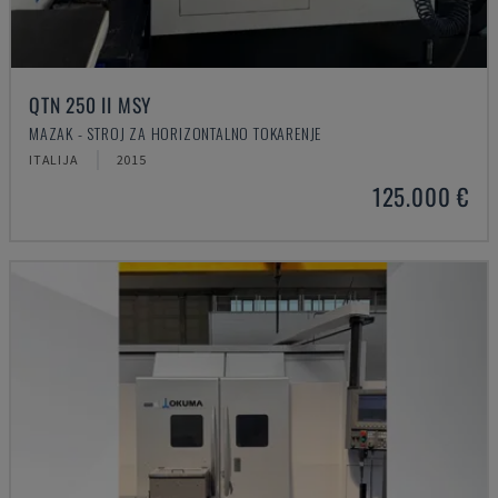
QTN 250 II MSY
MAZAK - STROJ ZA HORIZONTALNO TOKARENJE
ITALIJA
2015
125.000 €