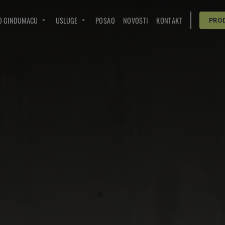
O GINDUMACU
USLUGE
POSAO
NOVOSTI
KONTAKT
PRO