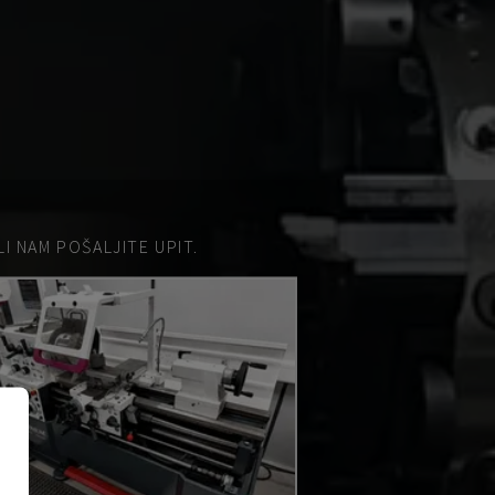
 NAM POŠALJITE UPIT.