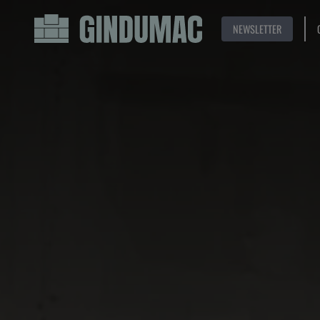
NEWSLETTER