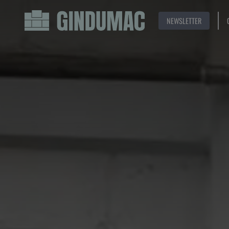
NEWSLETTER