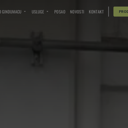
O GINDUMACU
USLUGE
POSAO
NOVOSTI
KONTAKT
PRO