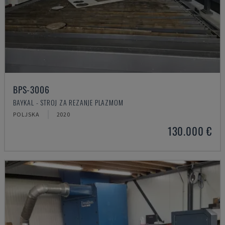
BPS-3006
BAYKAL - STROJ ZA REZANJE PLAZMOM
POLJSKA
2020
130.000 €