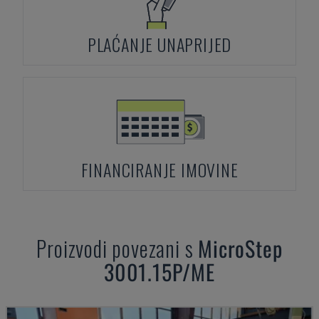
PLAĆANJE UNAPRIJED
FINANCIRANJE IMOVINE
Proizvodi povezani s
MicroStep
3001.15P/ME