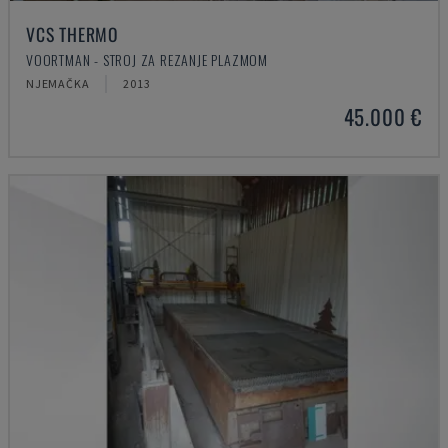
VCS THERMO
VOORTMAN - STROJ ZA REZANJE PLAZMOM
NJEMAČKA
2013
45.000 €