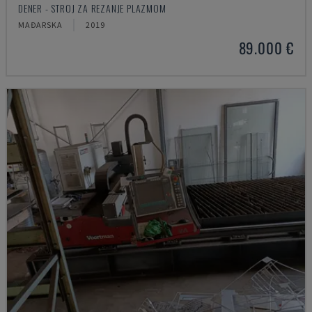
DENER - STROJ ZA REZANJE PLAZMOM
MAĐARSKA
2019
89.000 €