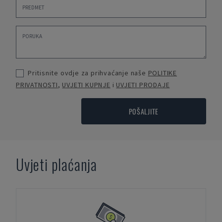
Pritisnite ovdje za prihvaćanje naše
POLITIKE
PRIVATNOSTI
,
UVJETI KUPNJE
i
UVJETI PRODAJE
POŠALJITE
Uvjeti plaćanja