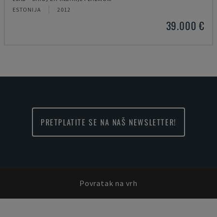
ESTONIJA
2012
39.000 €
PRETPLATITE SE NA NAŠ NEWSLETTER!
Povratak na vrh