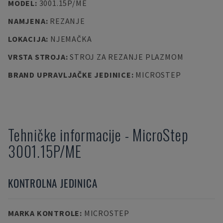
MODEL
:
3001.15P/ME
NAMJENA
:
REZANJE
LOKACIJA
:
NJEMAČKA
VRSTA STROJA
:
STROJ ZA REZANJE PLAZMOM
BRAND UPRAVLJAČKE JEDINICE
:
MICROSTEP
Tehničke informacije
-
MicroStep
3001.15P/ME
KONTROLNA JEDINICA
MARKA KONTROLE
:
MICROSTEP