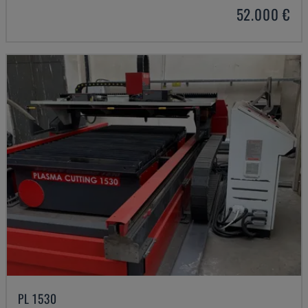
52.000 €
PL 1530