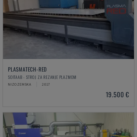
PLASMATECH-RED
SOITAAB - STROJ ZA REZANJE PLAZMOM
NIZOZEMSKA
2017
19.500 €