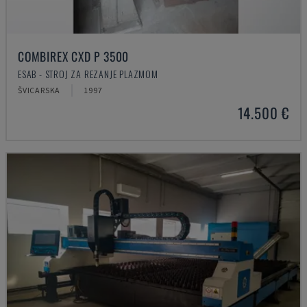
COMBIREX CXD P 3500
ESAB - STROJ ZA REZANJE PLAZMOM
ŠVICARSKA
1997
14.500 €