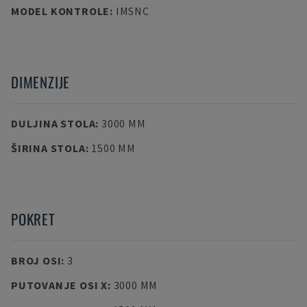
MODEL KONTROLE
:
IMSNC
DIMENZIJE
DULJINA STOLA
:
3000 MM
ŠIRINA STOLA
:
1500 MM
POKRET
BROJ OSI
:
3
PUTOVANJE OSI X
:
3000 MM