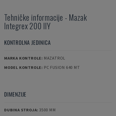
Tehničke informacije
-
Mazak
Integrex 200 IIY
KONTROLNA JEDINICA
MARKA KONTROLE
:
MAZATROL
MODEL KONTROLE
:
PC FUSION 640 MT
DIMENZIJE
DUBINA STROJA
:
3500 MM