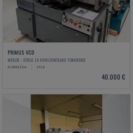
PRIMUS VCD
WEILER - STROJ ZA HORIZONTALNO TOKARENJE
NJEMAČKA
2018
40.000 €