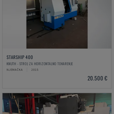
STARSHIP 400
KNUTH - STROJ ZA HORIZONTALNO TOKARENJE
NJEMAČKA
2015
20.500 €