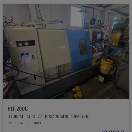
HIT-200C
HYUNDAI - STROJ ZA HORIZONTALNO TOKARENJE
POLJSKA
2003