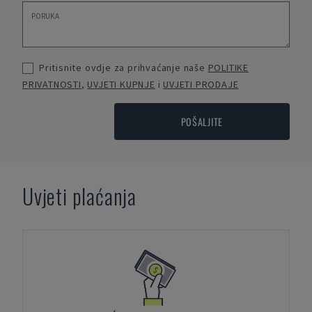
Pritisnite ovdje za prihvaćanje naše
POLITIKE
PRIVATNOSTI
,
UVJETI KUPNJE
i
UVJETI PRODAJE
POŠALJITE
Uvjeti plaćanja