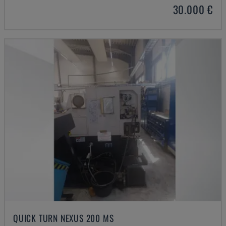
30.000 €
QUICK TURN NEXUS 200 MS