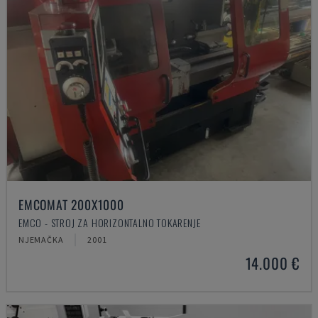
EMCOMAT 200X1000
EMCO - STROJ ZA HORIZONTALNO TOKARENJE
NJEMAČKA
2001
14.000 €