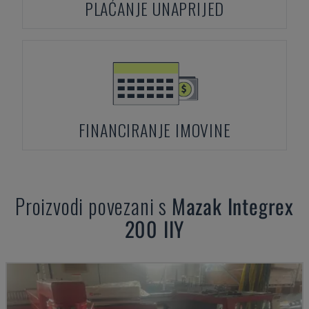
PLAĆANJE UNAPRIJED
FINANCIRANJE IMOVINE
Proizvodi povezani s
Mazak
Integrex
200 IIY