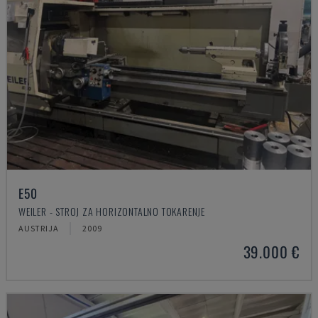
E50
WEILER - STROJ ZA HORIZONTALNO TOKARENJE
AUSTRIJA
2009
39.000 €