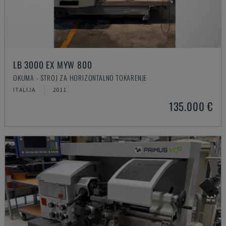
LB 3000 EX MYW 800
OKUMA - STROJ ZA HORIZONTALNO TOKARENJE
ITALIJA
2011
135.000 €