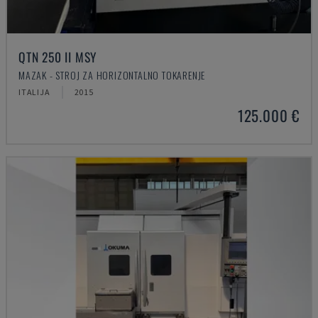
QTN 250 II MSY
MAZAK - STROJ ZA HORIZONTALNO TOKARENJE
ITALIJA
2015
125.000 €