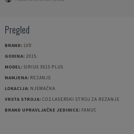
Pregled
BRAND
:
LVD
GODINA
:
2015.
MODEL
:
SIRIUS 3015 PLUS
NAMJENA
:
REZANJE
LOKACIJA
:
NJEMAČKA
VRSTA STROJA
:
CO2 LASERSKI STROJ ZA REZANJE
BRAND UPRAVLJAČKE JEDINICE
:
FANUC