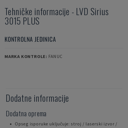
Tehničke informacije
-
LVD
Sirius
3015 PLUS
KONTROLNA JEDINICA
MARKA KONTROLE
:
FANUC
Dodatne informacije
Dodatna oprema
Opseg isporuke uključuje: stroj / laserski izvor /