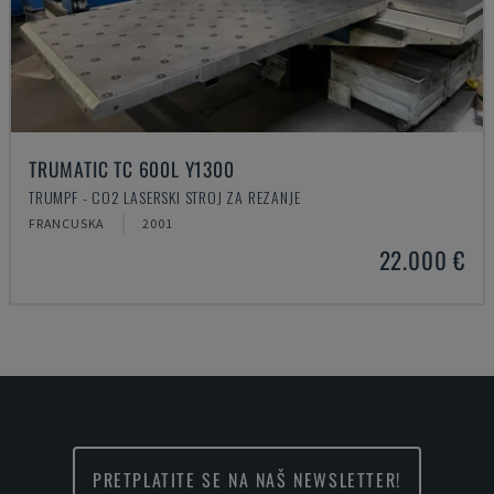
TRUMATIC TC 600L Y1300
TRUMPF - CO2 LASERSKI STROJ ZA REZANJE
FRANCUSKA
2001
22.000 €
PRETPLATITE SE NA NAŠ NEWSLETTER!