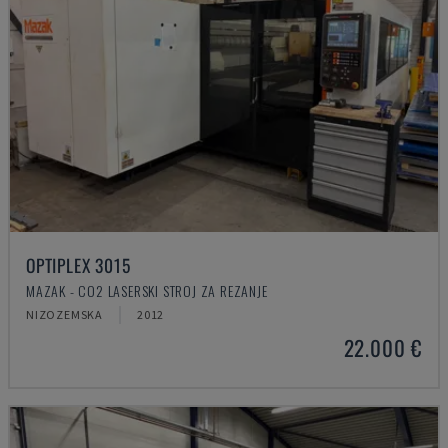
OPTIPLEX 3015
MAZAK - CO2 LASERSKI STROJ ZA REZANJE
NIZOZEMSKA
2012
22.000 €