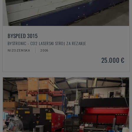
BYSPEED 3015
BYSTRONIC - CO2 LASERSKI STROJ ZA REZANJE
NIZOZEMSKA
2006
25.000 €