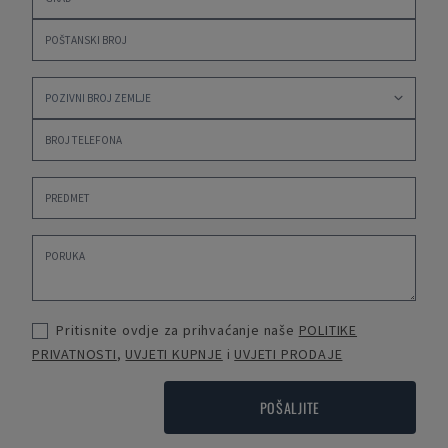
Pritisnite ovdje za prihvaćanje naše
POLITIKE
PRIVATNOSTI
,
UVJETI KUPNJE
i
UVJETI PRODAJE
POŠALJITE