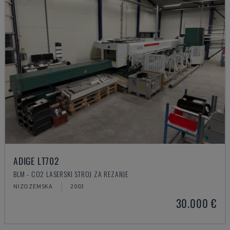
ADIGE LT702
BLM - CO2 LASERSKI STROJ ZA REZANJE
NIZOZEMSKA
2003
30.000 €