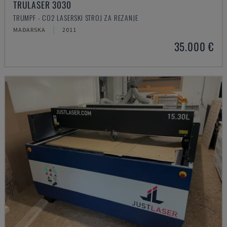
TRULASER 3030
TRUMPF - CO2 LASERSKI STROJ ZA REZANJE
MAĐARSKA
2011
35.000 €