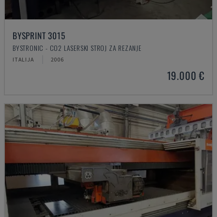
BYSPRINT 3015
BYSTRONIC - CO2 LASERSKI STROJ ZA REZANJE
ITALIJA
2006
19.000 €