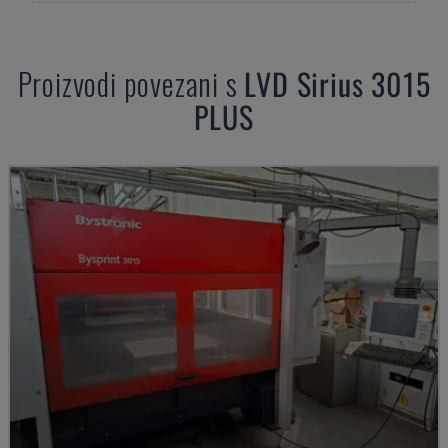
Proizvodi povezani s
LVD
Sirius 3015
PLUS