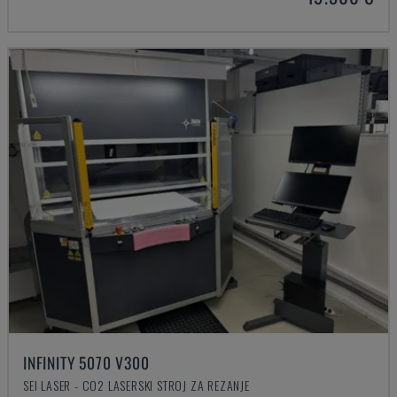
INFINITY 5070 V300
SEI LASER - CO2 LASERSKI STROJ ZA REZANJE