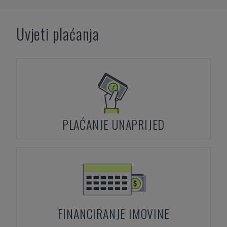
Uvjeti plaćanja
PLAĆANJE UNAPRIJED
FINANCIRANJE IMOVINE