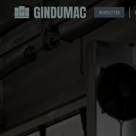
NEWSLETTER