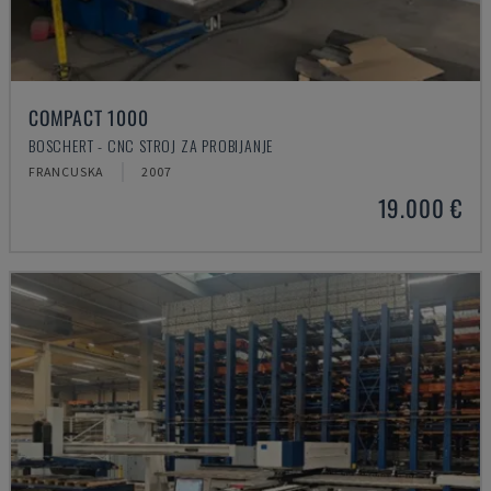
COMPACT 1000
BOSCHERT - CNC STROJ ZA PROBIJANJE
FRANCUSKA
2007
19.000 €