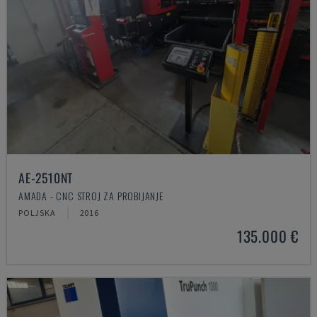
AE-2510NT
AMADA - CNC STROJ ZA PROBIJANJE
POLJSKA
2016
135.000 €