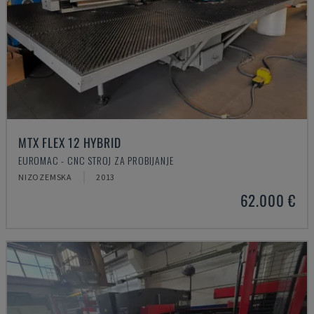
MTX FLEX 12 HYBRID
EUROMAC - CNC STROJ ZA PROBIJANJE
NIZOZEMSKA
2013
62.000 €