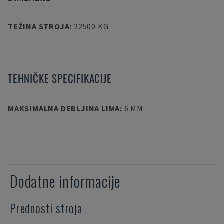
TEŽINA STROJA
:
22500 KG
TEHNIČKE SPECIFIKACIJE
MAKSIMALNA DEBLJINA LIMA
:
6 MM
Dodatne informacije
Prednosti stroja