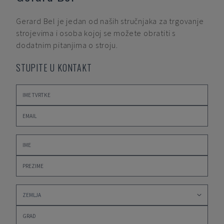
Gerard Bel
je jedan od naših stručnjaka za trgovanje
strojevima i osoba kojoj se možete obratiti s
dodatnim pitanjima o stroju.
STUPITE U KONTAKT