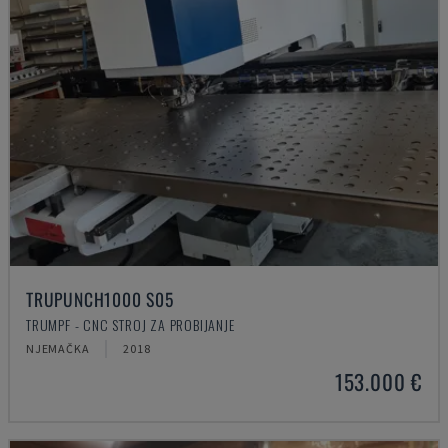
TRUPUNCH1000 S05
TRUMPF - CNC STROJ ZA PROBIJANJE
NJEMAČKA
2018
153.000 €