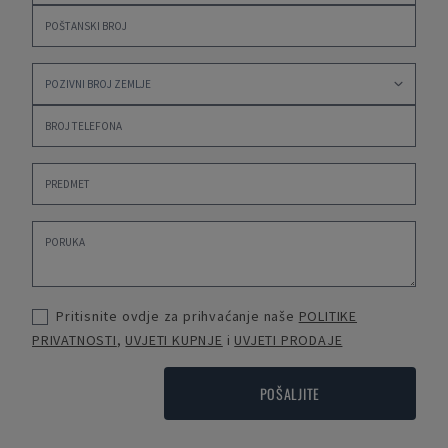
Pritisnite ovdje za prihvaćanje naše
POLITIKE
PRIVATNOSTI
,
UVJETI KUPNJE
i
UVJETI PRODAJE
POŠALJITE