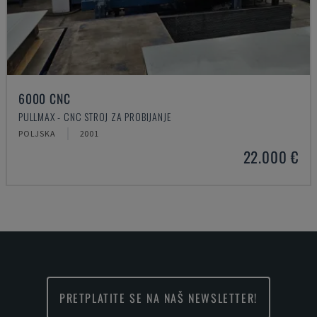
6000 CNC
PULLMAX - CNC STROJ ZA PROBIJANJE
POLJSKA
2001
22.000 €
PRETPLATITE SE NA NAŠ NEWSLETTER!