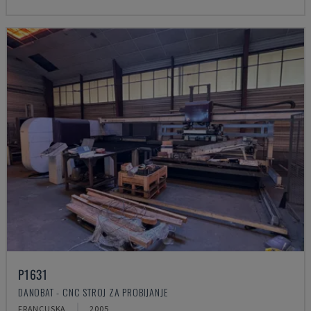
P1631
DANOBAT - CNC STROJ ZA PROBIJANJE
FRANCUSKA
2005