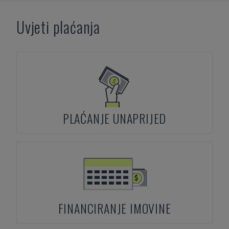
Uvjeti plaćanja
PLAĆANJE UNAPRIJED
FINANCIRANJE IMOVINE