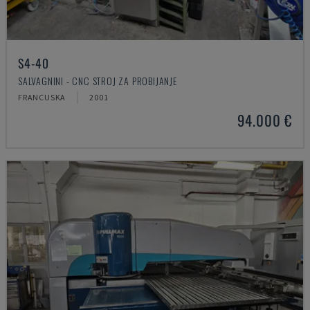
S4-40
SALVAGNINI - CNC STROJ ZA PROBIJANJE
FRANCUSKA
2001
94.000 €