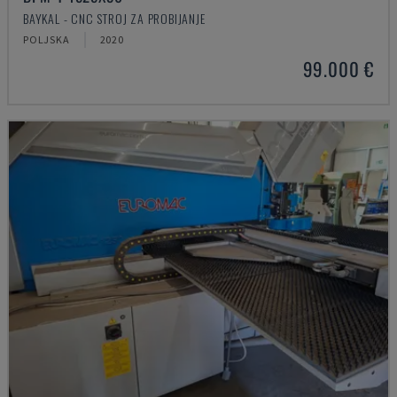
BAYKAL - CNC STROJ ZA PROBIJANJE
POLJSKA
2020
99.000 €