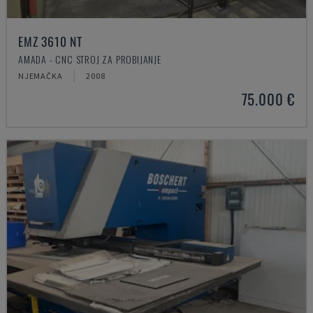
EMZ 3610 NT
AMADA - CNC STROJ ZA PROBIJANJE
NJEMAČKA
2008
75.000 €