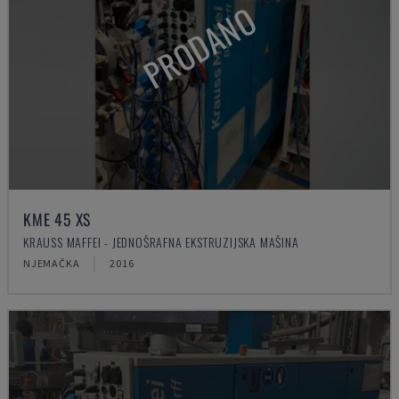
PRODANO
KME 45 XS
KRAUSS MAFFEI - JEDNOŠRAFNA EKSTRUZIJSKA MAŠINA
NJEMAČKA
2016