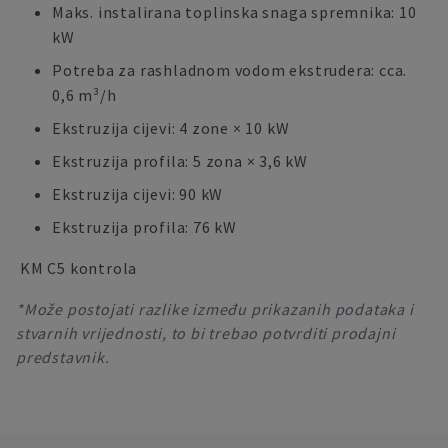
Maks. instalirana toplinska snaga spremnika: 10
kW
Potreba za rashladnom vodom ekstrudera: cca.
0,6 m³/h
Ekstruzija cijevi: 4 zone × 10 kW
Ekstruzija profila: 5 zona × 3,6 kW
Ekstruzija cijevi: 90 kW
Ekstruzija profila: 76 kW
KM C5 kontrola
*Može postojati razlike između prikazanih podataka i
stvarnih vrijednosti, to bi trebao potvrditi prodajni
predstavnik.