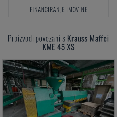
FINANCIRANJE IMOVINE
Proizvodi povezani s
Krauss Maffei
KME 45 XS