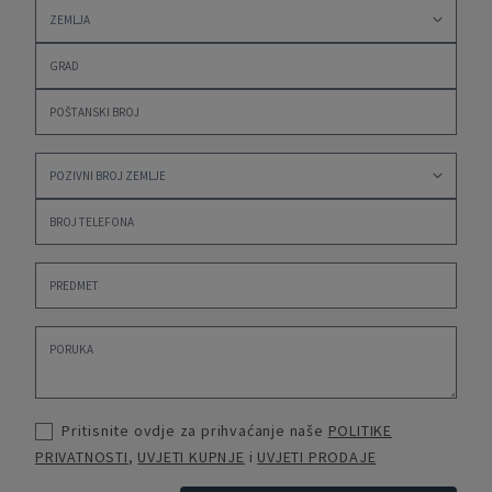
Pritisnite ovdje za prihvaćanje naše
POLITIKE
PRIVATNOSTI
,
UVJETI KUPNJE
i
UVJETI PRODAJE