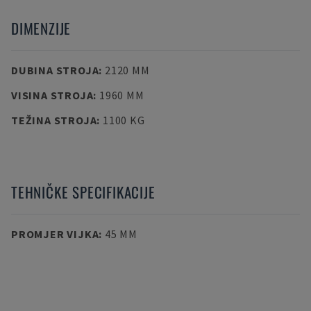
DIMENZIJE
DUBINA STROJA
:
2120 MM
VISINA STROJA
:
1960 MM
TEŽINA STROJA
:
1100 KG
TEHNIČKE SPECIFIKACIJE
PROMJER VIJKA
:
45 MM