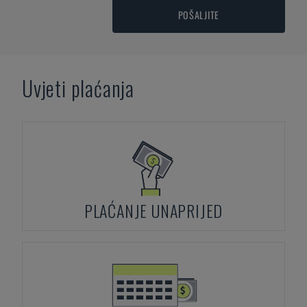
POŠALJITE
Uvjeti plaćanja
PLAĆANJE UNAPRIJED