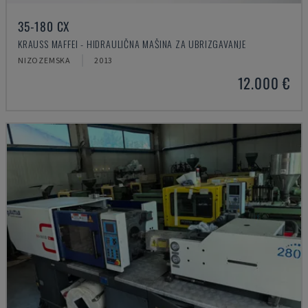
35-180 CX
KRAUSS MAFFEI - HIDRAULIČNA MAŠINA ZA UBRIZGAVANJE
NIZOZEMSKA
2013
12.000 €