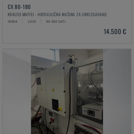
CX 80-180
KRAUSS MAFFEI - HIDRAULIČNA MAŠINA ZA UBRIZGAVANJE
IRSKA
2010
80.000 SATI
14.500 €