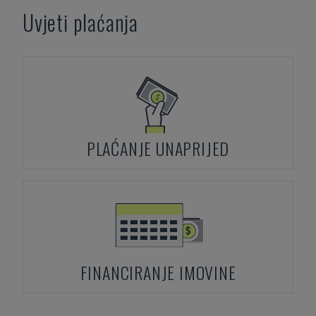
Uvjeti plaćanja
PLAĆANJE UNAPRIJED
FINANCIRANJE IMOVINE