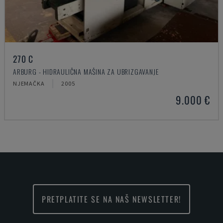
270 C
ARBURG - HIDRAULIČNA MAŠINA ZA UBRIZGAVANJE
NJEMAČKA
2005
9.000 €
PRETPLATITE SE NA NAŠ NEWSLETTER!