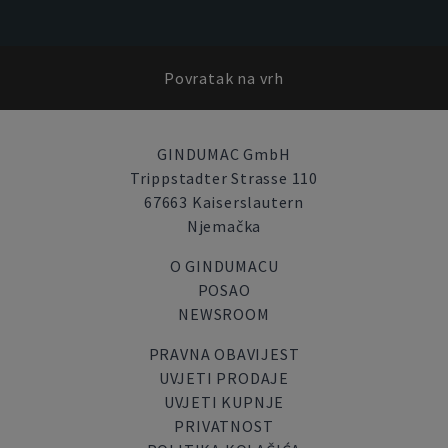
Povratak na vrh
GINDUMAC GmbH
Trippstadter Strasse 110
67663 Kaiserslautern
Njemačka
O GINDUMACU
POSAO
NEWSROOM
PRAVNA OBAVIJEST
UVJETI PRODAJE
UVJETI KUPNJE
PRIVATNOST