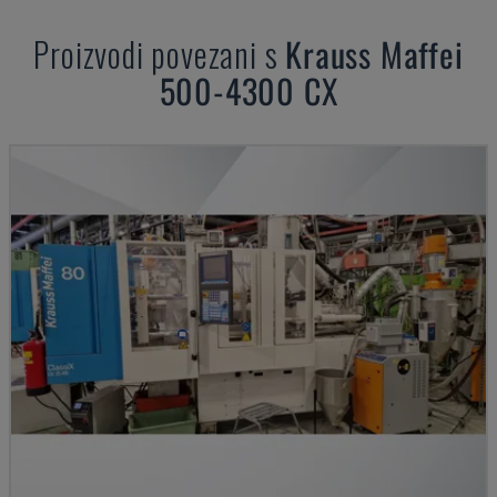
Proizvodi povezani s
Krauss Maffei
500-4300 CX