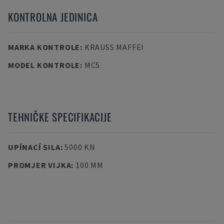
KONTROLNA JEDINICA
MARKA KONTROLE
:
KRAUSS MAFFEI
MODEL KONTROLE
:
MC5
TEHNIČKE SPECIFIKACIJE
UPÍNACÍ SILA
:
5000 KN
PROMJER VIJKA
:
100 MM