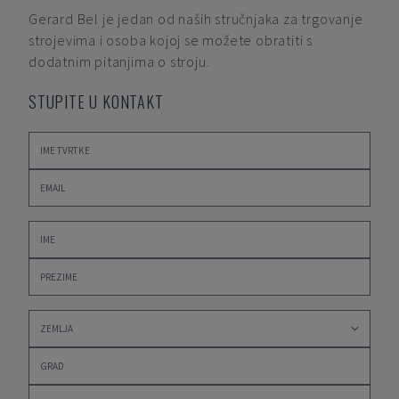
Gerard Bel
je jedan od naših stručnjaka za trgovanje
strojevima i osoba kojoj se možete obratiti s
dodatnim pitanjima o stroju.
STUPITE U KONTAKT