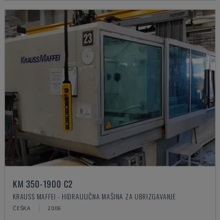
KM 350-1900 C2
KRAUSS MAFFEI - HIDRAULIČNA MAŠINA ZA UBRIZGAVANJE
ČEŠKA
2006