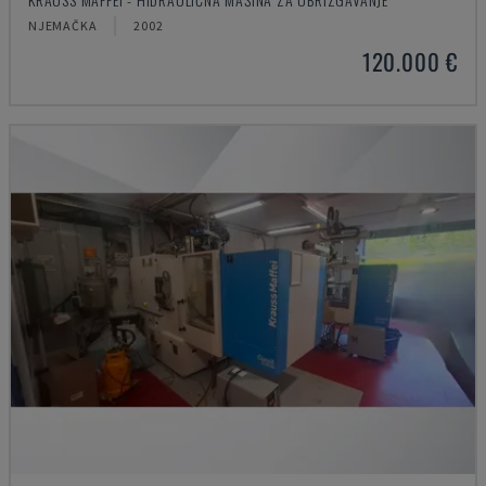
NJEMAČKA
2002
120.000 €