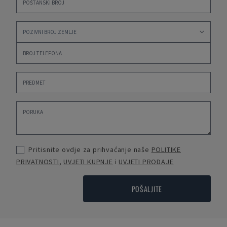
Pritisnite ovdje za prihvaćanje naše
POLITIKE
PRIVATNOSTI
,
UVJETI KUPNJE
i
UVJETI PRODAJE
POŠALJITE