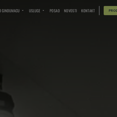
O GINDUMACU
USLUGE
POSAO
NOVOSTI
KONTAKT
PRO