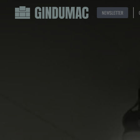
NEWSLETTER