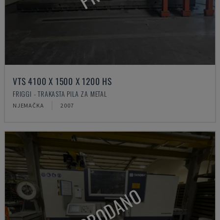
VTS 4100 X 1500 X 1200 HS
FRIGGI - TRAKASTA PILA ZA METAL
NJEMAČKA
2007
PRODANO