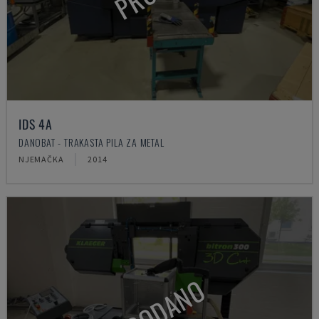
IDS 4A
DANOBAT - TRAKASTA PILA ZA METAL
NJEMAČKA
2014
PRODANO