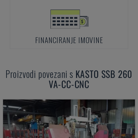
FINANCIRANJE IMOVINE
Proizvodi povezani s
KASTO
SSB 260
VA-CC-CNC