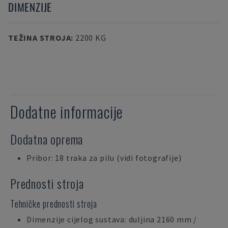
DIMENZIJE
TEŽINA STROJA
:
2200 KG
Dodatne informacije
Dodatna oprema
Pribor: 18 traka za pilu (vidi fotografije)
Prednosti stroja
Tehničke prednosti stroja
Dimenzije cijelog sustava: duljina 2160 mm /