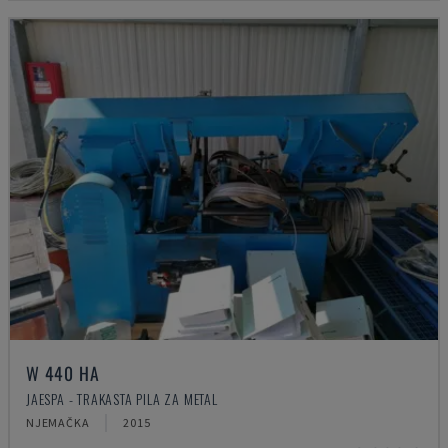
W 440 HA
JAESPA - TRAKASTA PILA ZA METAL
NJEMAČKA
2015