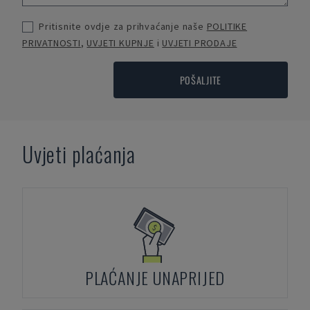
Pritisnite ovdje za prihvaćanje naše
POLITIKE
PRIVATNOSTI
,
UVJETI KUPNJE
i
UVJETI PRODAJE
POŠALJITE
Uvjeti plaćanja
PLAĆANJE UNAPRIJED