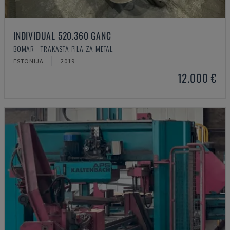
INDIVIDUAL 520.360 GANC
BOMAR - TRAKASTA PILA ZA METAL
ESTONIJA
2019
12.000 €