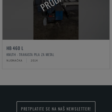
HB 460 L
KNUTH - TRAKASTA PILA ZA METAL
NJEMAČKA
2014
PRETPLATITE SE NA NAŠ NEWSLETTER!