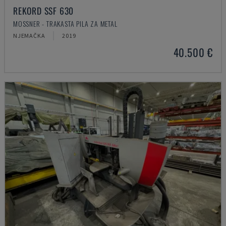
REKORD SSF 630
MOSSNER - TRAKASTA PILA ZA METAL
NJEMAČKA
2019
40.500 €