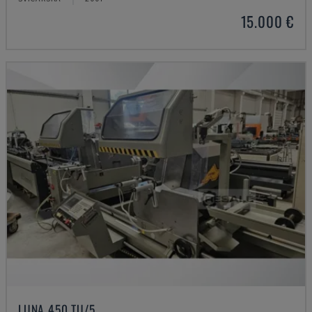
15.000 €
LUNA 450 TU/5