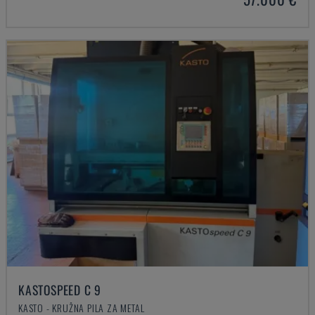
KASTOSPEED C 9
KASTO - KRUŽNA PILA ZA METAL