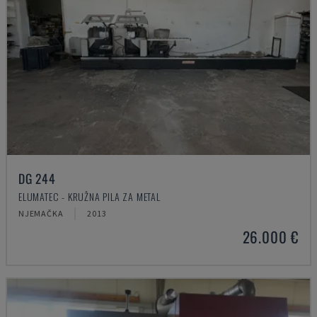
DG 244
ELUMATEC - KRUŽNA PILA ZA METAL
NJEMAČKA
2013
26.000 €