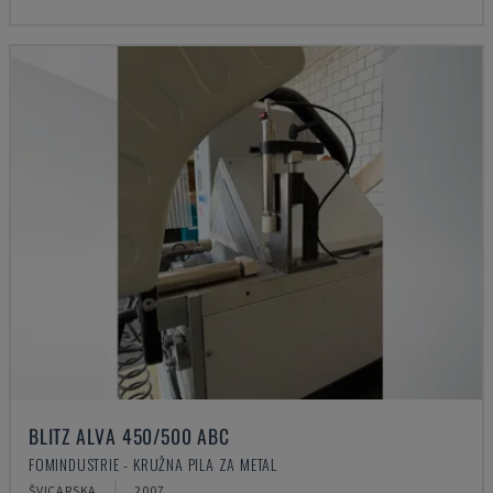
BLITZ ALVA 450/500 ABC
FOMINDUSTRIE - KRUŽNA PILA ZA METAL
ŠVICARSKA
2007