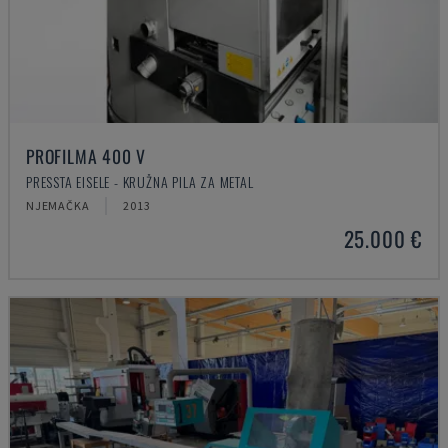
PROFILMA 400 V
PRESSTA EISELE - KRUŽNA PILA ZA METAL
NJEMAČKA
2013
25.000 €