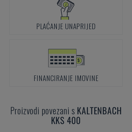
PLAĆANJE UNAPRIJED
FINANCIRANJE IMOVINE
Proizvodi povezani s
KALTENBACH
KKS 400