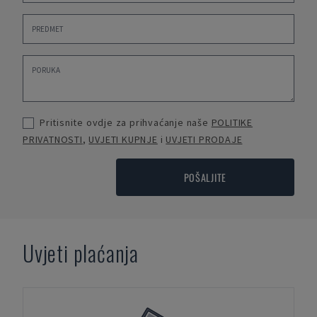
Pritisnite ovdje za prihvaćanje naše
POLITIKE
PRIVATNOSTI
,
UVJETI KUPNJE
i
UVJETI PRODAJE
POŠALJITE
Uvjeti plaćanja