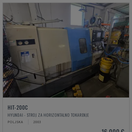
HIT-200C
HYUNDAI - STROJ ZA HORIZONTALNO TOKARENJE
POLJSKA
2003
16.000 €