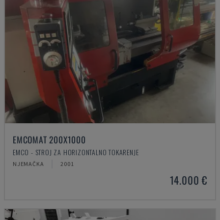
EMCOMAT 200X1000
EMCO - STROJ ZA HORIZONTALNO TOKARENJE
NJEMAČKA
2001
14.000 €