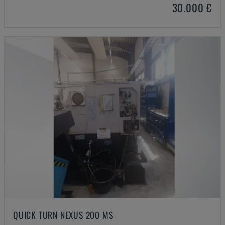
30.000 €
QUICK TURN NEXUS 200 MS