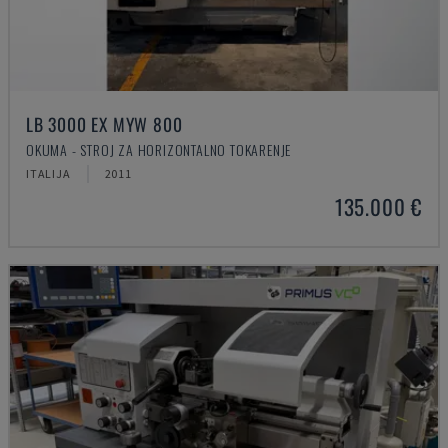
LB 3000 EX MYW 800
OKUMA - STROJ ZA HORIZONTALNO TOKARENJE
ITALIJA
2011
135.000 €