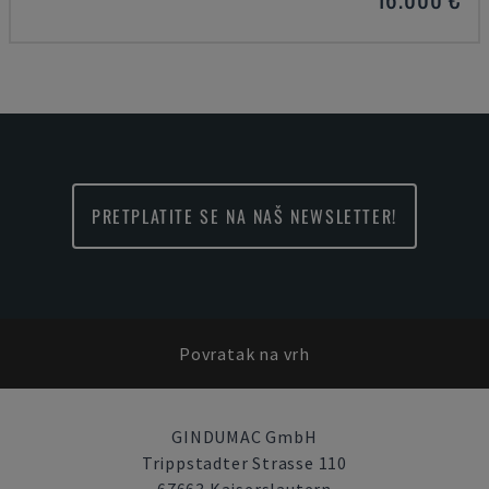
PRETPLATITE SE NA NAŠ NEWSLETTER!
Povratak na vrh
GINDUMAC GmbH
Trippstadter Strasse 110