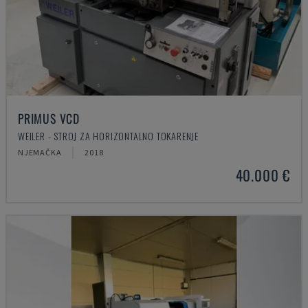
PRIMUS VCD
WEILER - STROJ ZA HORIZONTALNO TOKARENJE
NJEMAČKA
2018
40.000 €