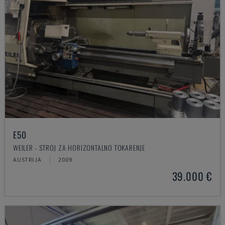
E50
WEILER - STROJ ZA HORIZONTALNO TOKARENJE
AUSTRIJA
2009
39.000 €