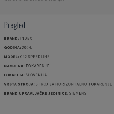
Pregled
BRAND
:
INDEX
GODINA
:
2004.
MODEL
:
C42 SPEEDLINE
NAMJENA
:
TOKARENJE
LOKACIJA
:
SLOVENIJA
VRSTA STROJA
:
STROJ ZA HORIZONTALNO TOKARENJE
BRAND UPRAVLJAČKE JEDINICE
:
SIEMENS