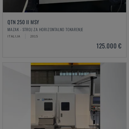
QTN 250 II MSY
MAZAK - STROJ ZA HORIZONTALNO TOKARENJE
ITALIJA
2015
125.000 €