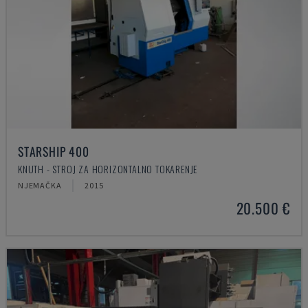
STARSHIP 400
KNUTH - STROJ ZA HORIZONTALNO TOKARENJE
NJEMAČKA
2015
20.500 €