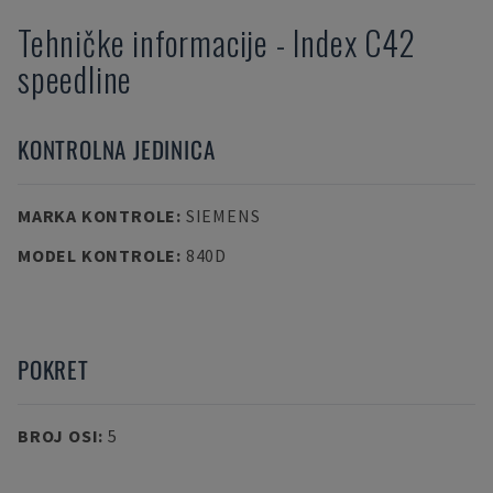
Tehničke informacije
-
Index
C42
speedline
KONTROLNA JEDINICA
MARKA KONTROLE
:
SIEMENS
MODEL KONTROLE
:
840D
POKRET
BROJ OSI
:
5