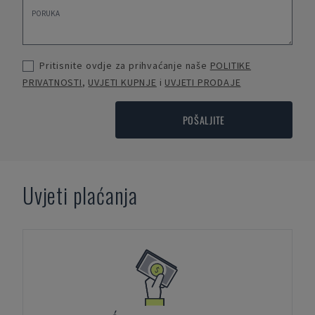
Pritisnite ovdje za prihvaćanje naše
POLITIKE
PRIVATNOSTI
,
UVJETI KUPNJE
i
UVJETI PRODAJE
POŠALJITE
Uvjeti plaćanja