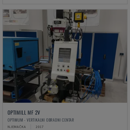
OPTIMILL MF 2V
OPTIMUM - VERTIKALNI OBRADNI CENTAR
NJEMAČKA
2017