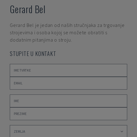
Gerard Bel
Gerard Bel
je jedan od naših stručnjaka za trgovanje
strojevima i osoba kojoj se možete obratiti s
dodatnim pitanjima o stroju.
STUPITE U KONTAKT