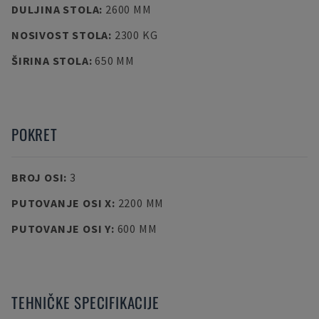
DULJINA STOLA
:
2600 MM
NOSIVOST STOLA
:
2300 KG
ŠIRINA STOLA
:
650 MM
POKRET
BROJ OSI
:
3
PUTOVANJE OSI X
:
2200 MM
PUTOVANJE OSI Y
:
600 MM
TEHNIČKE SPECIFIKACIJE