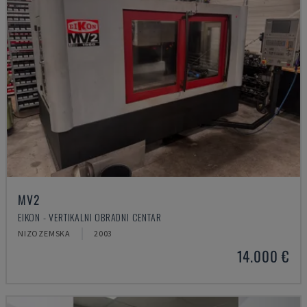
MV2
EIKON - VERTIKALNI OBRADNI CENTAR
NIZOZEMSKA
2003
14.000 €