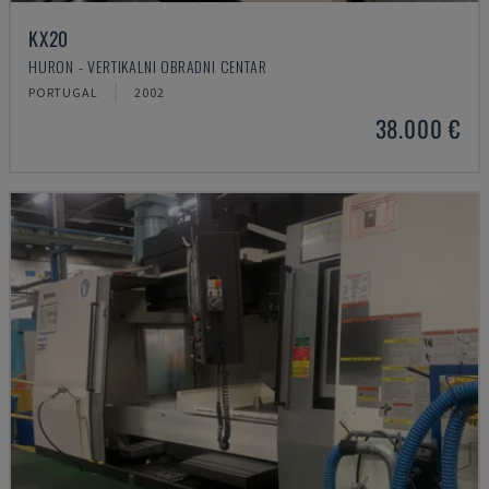
KX20
HURON - VERTIKALNI OBRADNI CENTAR
PORTUGAL
2002
38.000 €