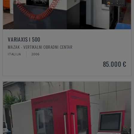
VARIAXIS I 500
MAZAK - VERTIKALNI OBRADNI CENTAR
ITALIJA
2006
85.000 €