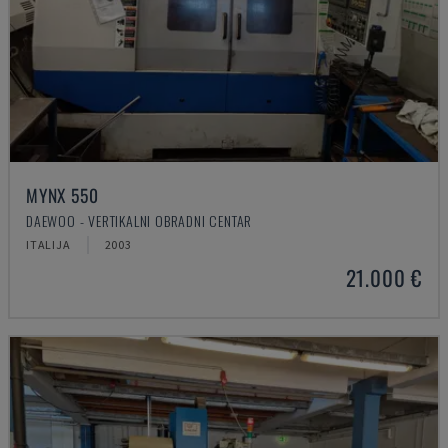
MYNX 550
DAEWOO - VERTIKALNI OBRADNI CENTAR
ITALIJA
2003
21.000 €