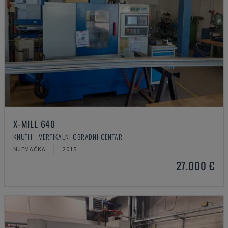
X-MILL 640
KNUTH - VERTIKALNI OBRADNI CENTAR
NJEMAČKA
2015
27.000 €