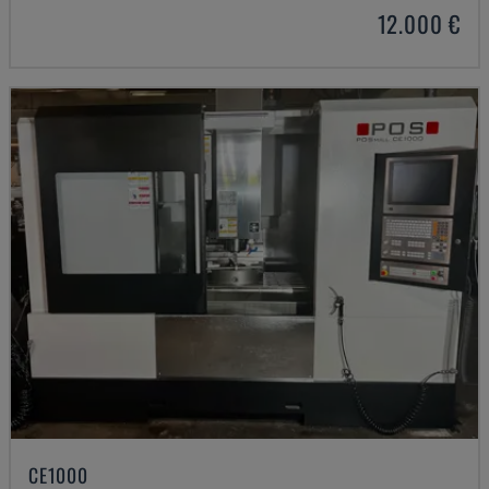
12.000 €
CE1000