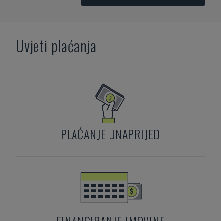
Uvjeti plaćanja
PLAĆANJE UNAPRIJED
FINANCIRANJE IMOVINE