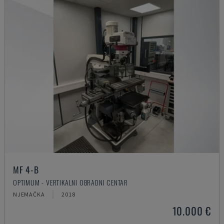
MF 4-B
OPTIMUM - VERTIKALNI OBRADNI CENTAR
NJEMAČKA
2018
10.000 €