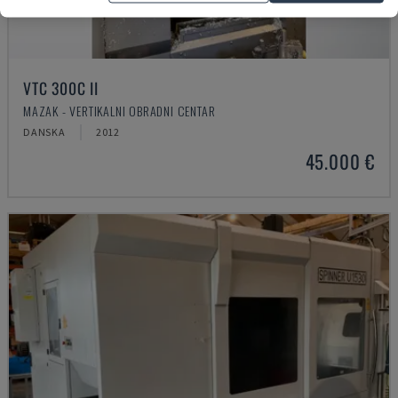
VTC 300C II
MAZAK - VERTIKALNI OBRADNI CENTAR
DANSKA
2012
45.000 €