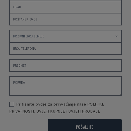
Pritisnite ovdje za prihvaćanje naše
POLITIKE
PRIVATNOSTI
,
UVJETI KUPNJE
i
UVJETI PRODAJE
POŠALJITE