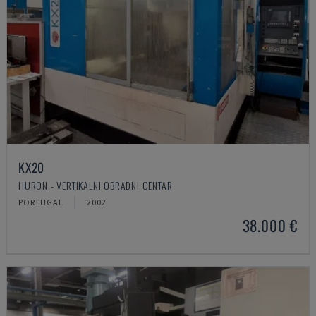
KX20
HURON - VERTIKALNI OBRADNI CENTAR
PORTUGAL
2002
38.000 €