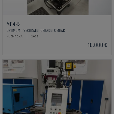
MF 4-B
OPTIMUM - VERTIKALNI OBRADNI CENTAR
NJEMAČKA
2018
10.000 €