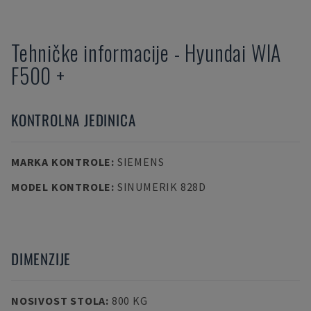
Tehničke informacije
-
Hyundai
WIA
F500 +
KONTROLNA JEDINICA
MARKA KONTROLE
:
SIEMENS
MODEL KONTROLE
:
SINUMERIK 828D
DIMENZIJE
NOSIVOST STOLA
:
800 KG