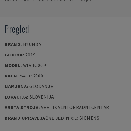
Pregled
BRAND
:
HYUNDAI
GODINA
:
2019.
MODEL
:
WIA F500 +
RADNI SATI
:
2900
NAMJENA
:
GLODANJE
LOKACIJA
:
SLOVENIJA
VRSTA STROJA
:
VERTIKALNI OBRADNI CENTAR
BRAND UPRAVLJAČKE JEDINICE
:
SIEMENS