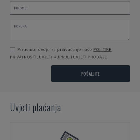
Pritisnite ovdje za prihvaćanje naše
POLITIKE
PRIVATNOSTI
,
UVJETI KUPNJE
i
UVJETI PRODAJE
POŠALJITE
Uvjeti plaćanja