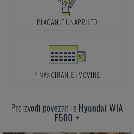
PLAĆANJE UNAPRIJED
FINANCIRANJE IMOVINE
Proizvodi povezani s
Hyundai
WIA
F500 +