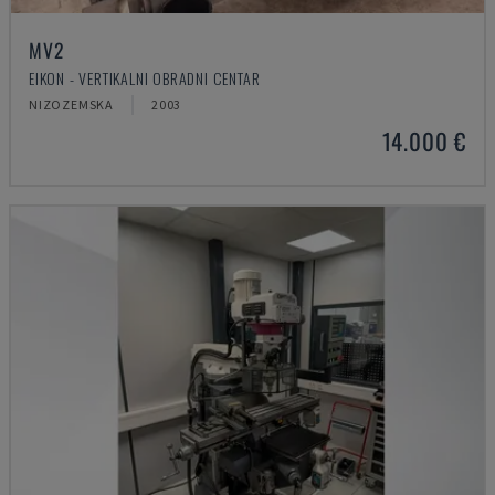
MV2
EIKON - VERTIKALNI OBRADNI CENTAR
NIZOZEMSKA
2003
14.000 €