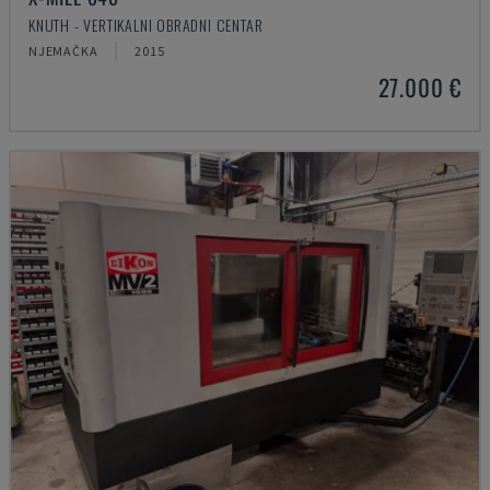
KNUTH - VERTIKALNI OBRADNI CENTAR
NJEMAČKA
2015
27.000 €