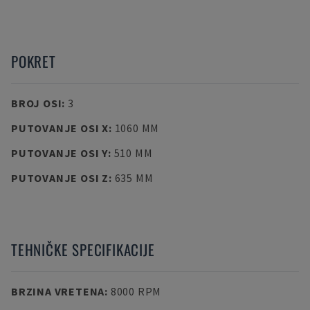
POKRET
BROJ OSI
:
3
PUTOVANJE OSI X
:
1060 MM
PUTOVANJE OSI Y
:
510 MM
PUTOVANJE OSI Z
:
635 MM
TEHNIČKE SPECIFIKACIJE
BRZINA VRETENA
:
8000 RPM