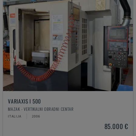
VARIAXIS I 500
MAZAK - VERTIKALNI OBRADNI CENTAR
ITALIJA
2006
85.000 €