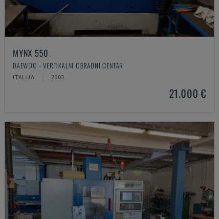
MYNX 550
DAEWOO - VERTIKALNI OBRADNI CENTAR
ITALIJA
2003
21.000 €