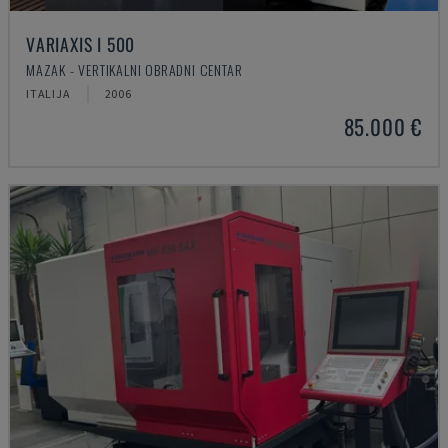
VARIAXIS I 500
MAZAK - VERTIKALNI OBRADNI CENTAR
ITALIJA
2006
85.000 €