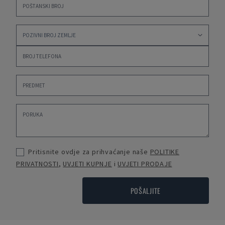
Pritisnite ovdje za prihvaćanje naše
POLITIKE
PRIVATNOSTI
,
UVJETI KUPNJE
i
UVJETI PRODAJE
POŠALJITE