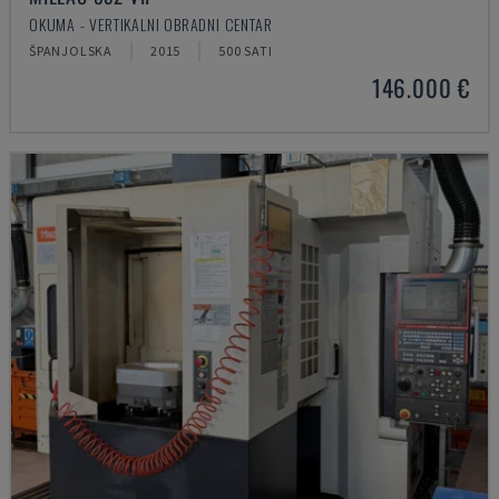
OKUMA - VERTIKALNI OBRADNI CENTAR
ŠPANJOLSKA
2015
500 SATI
146.000 €