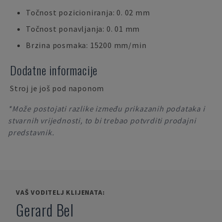
Točnost pozicioniranja: 0. 02 mm
Točnost ponavljanja: 0. 01 mm
Brzina posmaka: 15200 mm/min
Dodatne informacije
Stroj je još pod naponom
*Može postojati razlike između prikazanih podataka i
stvarnih vrijednosti, to bi trebao potvrditi prodajni
predstavnik.
VAŠ VODITELJ KLIJENATA:
Gerard Bel