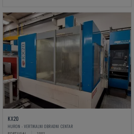
KX20
HURON - VERTIKALNI OBRADNI CENTAR
PORTUGAL
2002