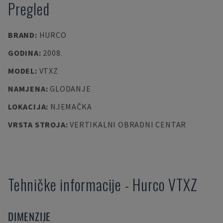
Pregled
BRAND
:
HURCO
GODINA
:
2008.
MODEL
:
VTXZ
NAMJENA
:
GLODANJE
LOKACIJA
:
NJEMAČKA
VRSTA STROJA
:
VERTIKALNI OBRADNI CENTAR
Tehničke informacije
-
Hurco
VTXZ
DIMENZIJE