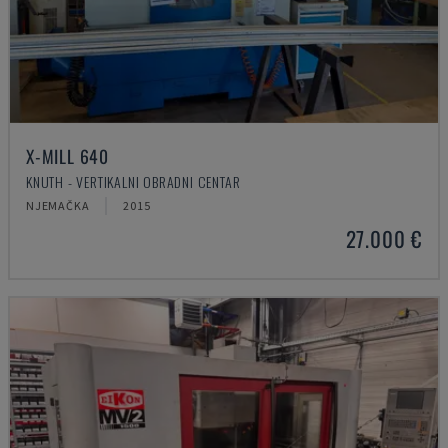
X-MILL 640
KNUTH - VERTIKALNI OBRADNI CENTAR
NJEMAČKA
2015
27.000 €