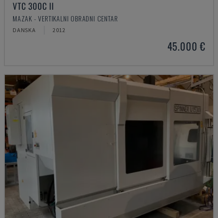
VTC 300C II
MAZAK - VERTIKALNI OBRADNI CENTAR
DANSKA
2012
45.000 €