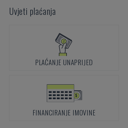
Uvjeti plaćanja
PLAĆANJE UNAPRIJED
FINANCIRANJE IMOVINE