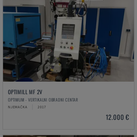
OPTIMILL MF 2V
OPTIMUM - VERTIKALNI OBRADNI CENTAR
NJEMAČKA
2017
12.000 €