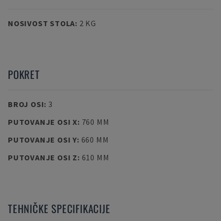
NOSIVOST STOLA
:
2 KG
POKRET
BROJ OSI
:
3
PUTOVANJE OSI X
:
760 MM
PUTOVANJE OSI Y
:
660 MM
PUTOVANJE OSI Z
:
610 MM
TEHNIČKE SPECIFIKACIJE