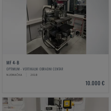
MF 4-B
OPTIMUM - VERTIKALNI OBRADNI CENTAR
NJEMAČKA
2018
10.000 €