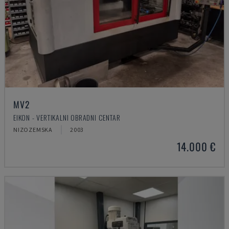
MV2
EIKON - VERTIKALNI OBRADNI CENTAR
NIZOZEMSKA
2003
14.000 €