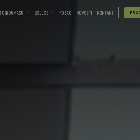
O GINDUMACU
USLUGE
POSAO
NOVOSTI
KONTAKT
PRO