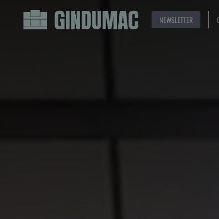
NEWSLETTER