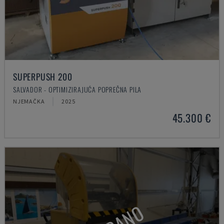
SUPERPUSH 200
SALVADOR - OPTIMIZIRAJUĆA POPREČNA PILA
NJEMAČKA
2025
45.300 €