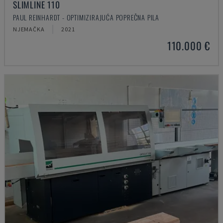
SLIMLINE 110
PAUL REINHARDT - OPTIMIZIRAJUĆA POPREČNA PILA
NJEMAČKA
2021
110.000 €