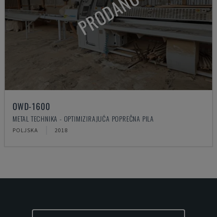
PRODANO
OWD-1600
METAL TECHNIKA - OPTIMIZIRAJUĆA POPREČNA PILA
POLJSKA
2018