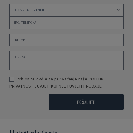
Pritisnite ovdje za prihvaćanje naše
POLITIKE
PRIVATNOSTI
,
UVJETI KUPNJE
i
UVJETI PRODAJE
POŠALJITE