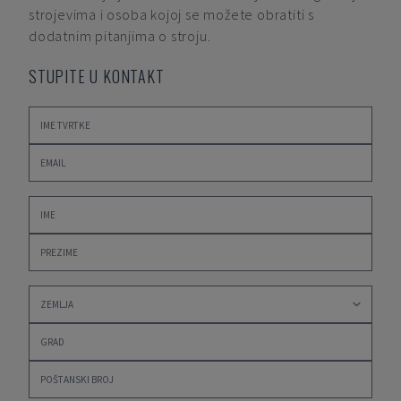
strojevima i osoba kojoj se možete obratiti s
dodatnim pitanjima o stroju.
STUPITE U KONTAKT