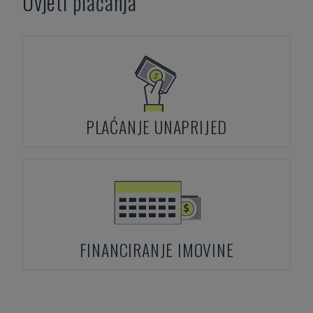
Uvjeti plaćanja
PLAĆANJE UNAPRIJED
FINANCIRANJE IMOVINE