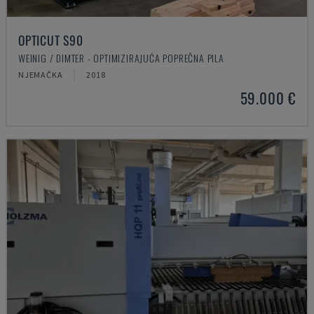
OPTICUT S90
WEINIG / DIMTER - OPTIMIZIRAJUĆA POPREČNA PILA
NJEMAČKA
2018
59.000 €