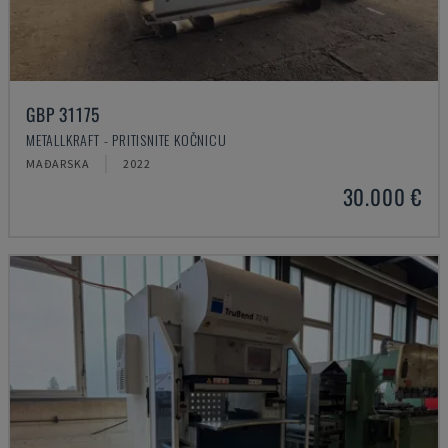
GBP 31175
METALLKRAFT - PRITISNITE KOČNICU
MAĐARSKA
2022
30.000 €