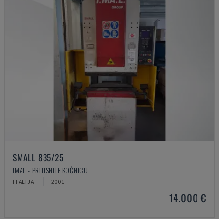
SMALL 835/25
IMAL - PRITISNITE KOČNICU
ITALIJA
2001
14.000 €