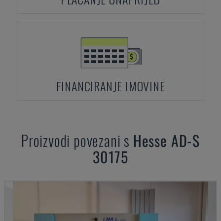
FINANCIRANJE IMOVINE
Proizvodi povezani s
Hesse
AD-S
30175