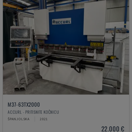
M37-63TX2000
ACCURL - PRITISNITE KOČNICU
ŠPANJOLSKA
2021
22.000 €