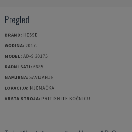
Pregled
BRAND
:
HESSE
GODINA
:
2017.
MODEL
:
AD-S 30175
RADNI SATI
:
6685
NAMJENA
:
SAVIJANJE
LOKACIJA
:
NJEMAČKA
VRSTA STROJA
:
PRITISNITE KOČNICU