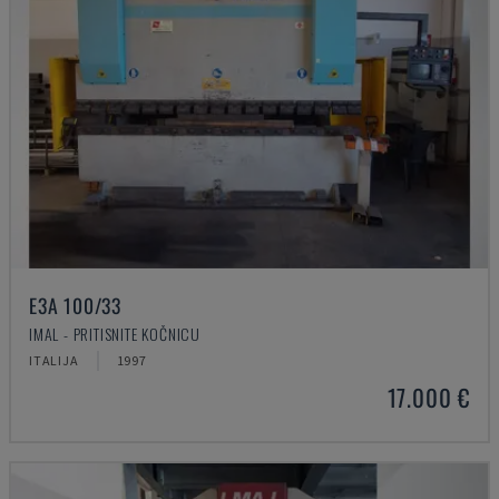
E3A 100/33
IMAL - PRITISNITE KOČNICU
ITALIJA
1997
17.000 €