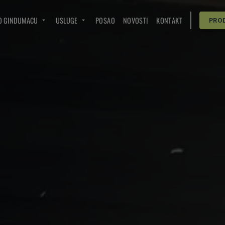
O GINDUMACU
USLUGE
POSAO
NOVOSTI
KONTAKT
PRO