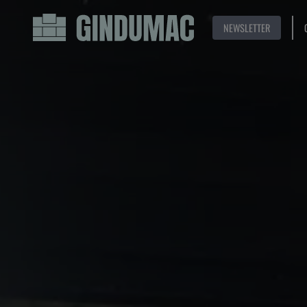
NEWSLETTER