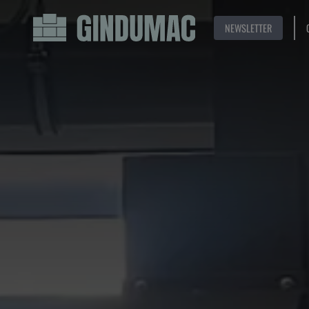
NEWSLETTER