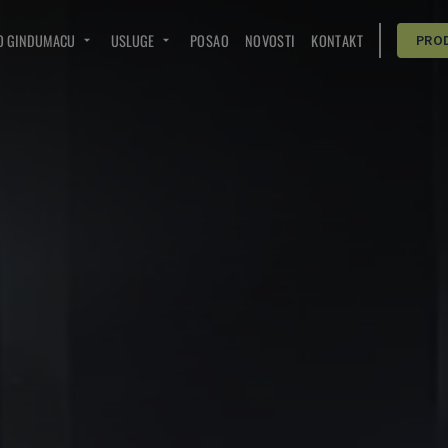
O GINDUMACU
USLUGE
POSAO
NOVOSTI
KONTAKT
PRO