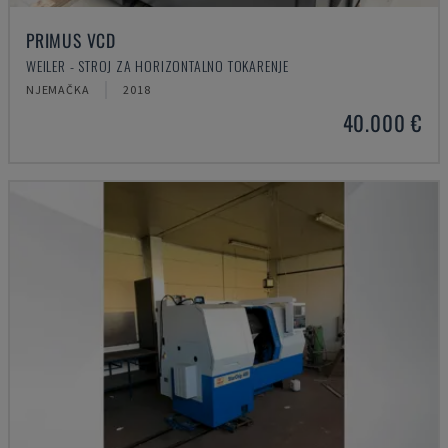
PRIMUS VCD
WEILER - STROJ ZA HORIZONTALNO TOKARENJE
NJEMAČKA
2018
40.000 €