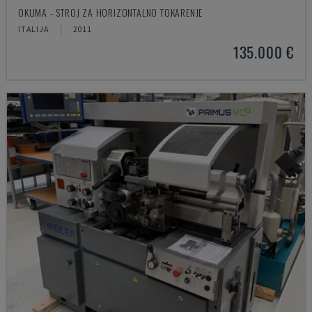
OKUMA - STROJ ZA HORIZONTALNO TOKARENJE
ITALIJA
2011
135.000 €