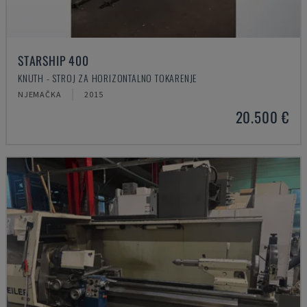
STARSHIP 400
KNUTH - STROJ ZA HORIZONTALNO TOKARENJE
NJEMAČKA
2015
20.500 €