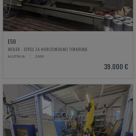
E50
WEILER - STROJ ZA HORIZONTALNO TOKARENJE
AUSTRIJA
2009
39.000 €