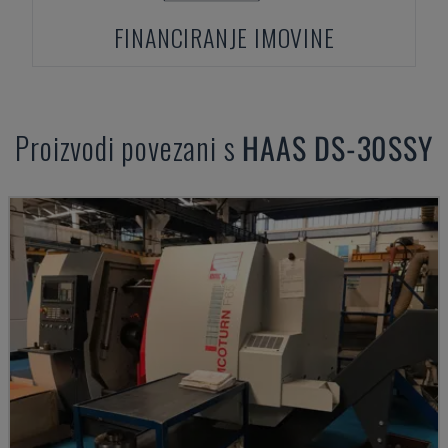
FINANCIRANJE IMOVINE
Proizvodi povezani s
HAAS
DS-30SSY