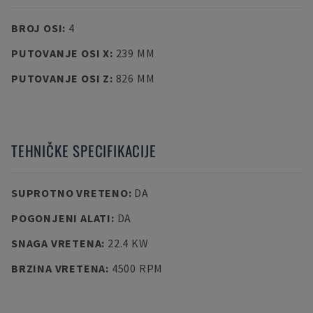
BROJ OSI
:
4
PUTOVANJE OSI X
:
239 MM
PUTOVANJE OSI Z
:
826 MM
TEHNIČKE SPECIFIKACIJE
SUPROTNO VRETENO
:
DA
POGONJENI ALATI
:
DA
SNAGA VRETENA
:
22.4 KW
BRZINA VRETENA
:
4500 RPM