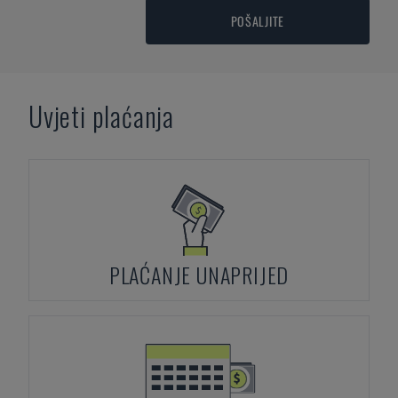
POŠALJITE
Uvjeti plaćanja
PLAĆANJE UNAPRIJED