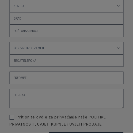
Pritisnite ovdje za prihvaćanje naše
POLITIKE
PRIVATNOSTI
,
UVJETI KUPNJE
i
UVJETI PRODAJE