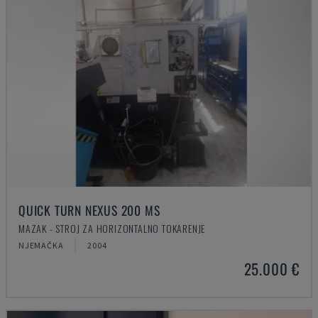
QUICK TURN NEXUS 200 MS
MAZAK - STROJ ZA HORIZONTALNO TOKARENJE
NJEMAČKA
2004
25.000 €