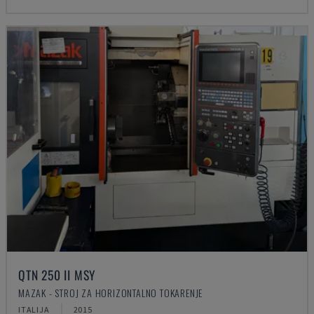
QTN 250 II MSY
MAZAK - STROJ ZA HORIZONTALNO TOKARENJE
ITALIJA
2015